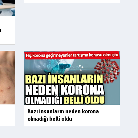
n
Bazı insanların neden korona
olmadığı belli oldu