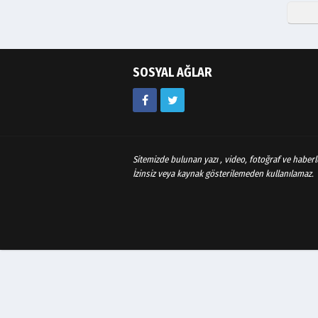
SOSYAL AĞLAR
Sitemizde bulunan yazı , video, fotoğraf ve haberle
İzinsiz veya kaynak gösterilemeden kullanılamaz.