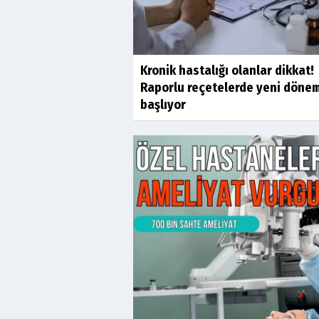
Kronik hastalığı olanlar dikkat!
Raporlu reçetelerde yeni döne
başlıyor