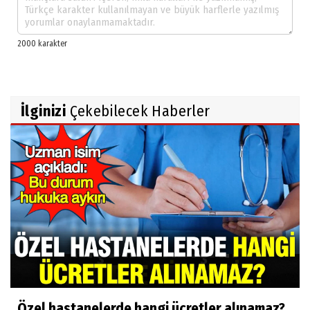
İlginizi
Çekebilecek Haberler
Özel hastanelerde hangi ücretler alınamaz?