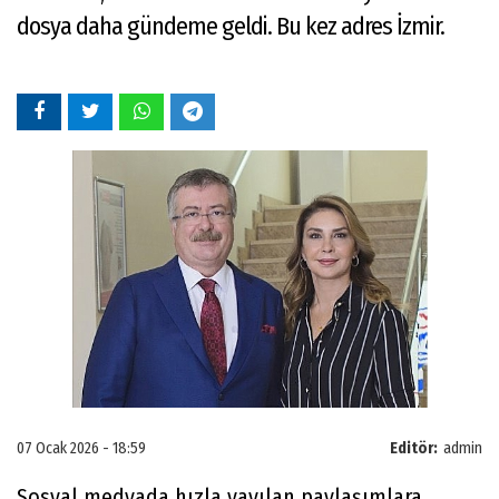
dosya daha gündeme geldi. Bu kez adres İzmir.
07 Ocak 2026 - 18:59
Editör:
admin
Sosyal medyada hızla yayılan paylaşımlara