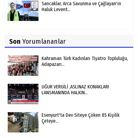
Sancaklar, Arca Savunma ve Çağlayan'ın
Haluk Levent...
Son
Yorumlananlar
Kahraman Türk Kadınları Tiyatro Topluluğu,
Adapazarı...
UĞUR VERGİLİ ,ASLINAZ KONAKLARI
LANSMANINDA HALKIN...
Esenyurt'ta Dev Siteye Çöken 85 Kişilik
Çeteye...