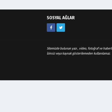
SOSYAL AĞLAR
Sitemizde bulunan yazı , video, fotoğraf ve haberle
İzinsiz veya kaynak gösterilemeden kullanılamaz.