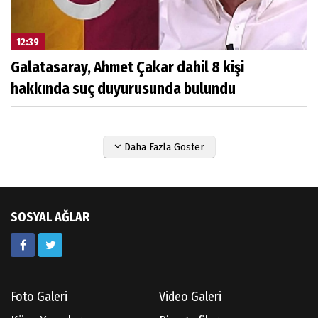
12:39
Galatasaray, Ahmet Çakar dahil 8 kişi
hakkında suç duyurusunda bulundu
Daha Fazla Göster
SOSYAL AĞLAR
Foto Galeri
Video Galeri