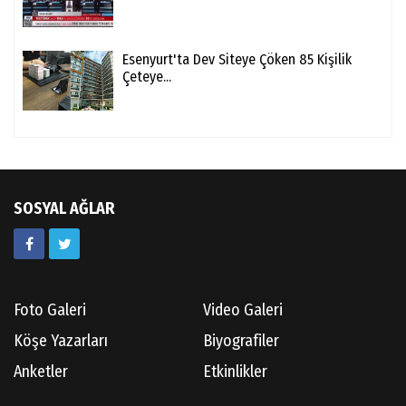
Esenyurt'ta Dev Siteye Çöken 85 Kişilik
Çeteye...
SOSYAL AĞLAR
Foto Galeri
Video Galeri
Köşe Yazarları
Biyografiler
Anketler
Etkinlikler