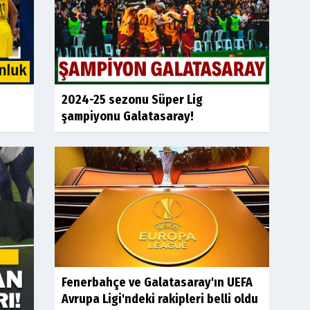
2024-25 sezonu Süper Lig
şampiyonu Galatasaray!
Fenerbahçe ve Galatasaray'ın UEFA
Avrupa Ligi'ndeki rakipleri belli oldu