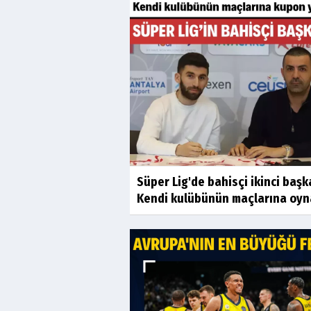
Süper Lig'de bahisçi ikinci başk
Kendi kulübünün maçlarına oyn