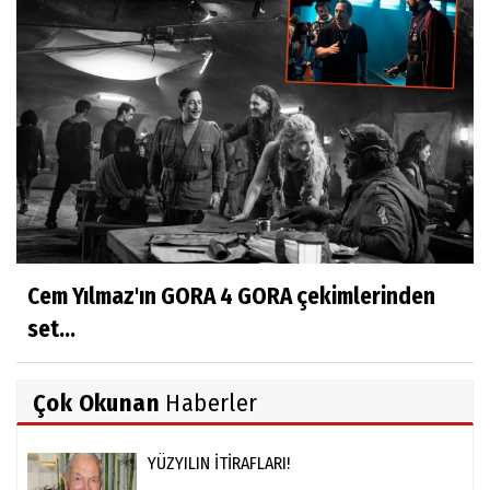
Cem Yılmaz'ın GORA 4 GORA çekimlerinden
set...
Çok Okunan
Haberler
YÜZYILIN İTİRAFLARI!