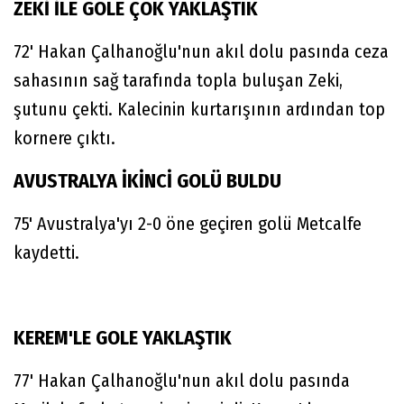
ZEKİ İLE GOLE ÇOK YAKLAŞTIK
72' Hakan Çalhanoğlu'nun akıl dolu pasında ceza
sahasının sağ tarafında topla buluşan Zeki,
şutunu çekti. Kalecinin kurtarışının ardından top
kornere çıktı.
AVUSTRALYA İKİNCİ GOLÜ BULDU
75' Avustralya'yı 2-0 öne geçiren golü Metcalfe
kaydetti.
KEREM'LE GOLE YAKLAŞTIK
77' Hakan Çalhanoğlu'nun akıl dolu pasında