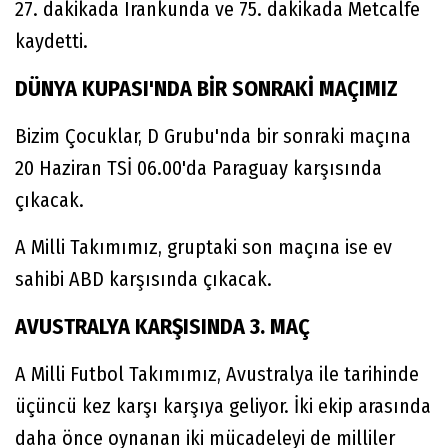
27. dakikada Irankunda ve 75. dakikada Metcalfe
kaydetti.
DÜNYA KUPASI'NDA BİR SONRAKİ MAÇIMIZ
Bizim Çocuklar, D Grubu'nda bir sonraki maçına
20 Haziran TSİ 06.00'da Paraguay karşısında
çıkacak.
A Milli Takımımız, gruptaki son maçına ise ev
sahibi ABD karşısında çıkacak.
AVUSTRALYA KARŞISINDA 3. MAÇ
A Milli Futbol Takımımız, Avustralya ile tarihinde
üçüncü kez karşı karşıya geliyor. İki ekip arasında
daha önce oynanan iki mücadeleyi de milliler