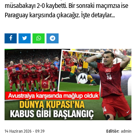
müsabakayı 2-0 kaybetti. Bir sonraki maçımzıa ise
Paraguay karşısında çıkacağız. İşte detaylar...
14 Haziran 2026 - 09:39
Editör:
admin