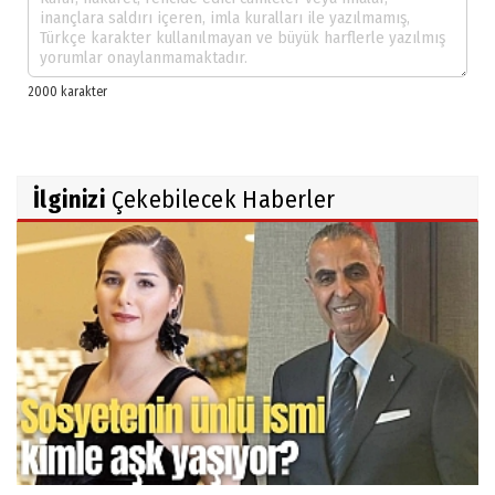
İlginizi
Çekebilecek Haberler