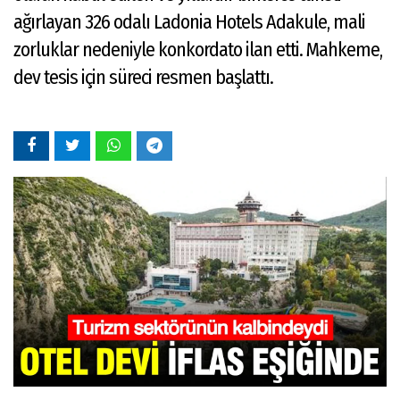
ağırlayan 326 odalı Ladonia Hotels Adakule, mali
zorluklar nedeniyle konkordato ilan etti. Mahkeme,
dev tesis için süreci resmen başlattı.