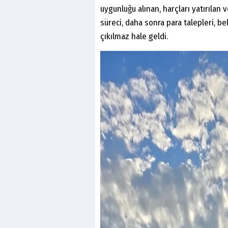
uygunluğu alınan, harçları yatırılan 
süreci, daha sonra para talepleri, bel
çıkılmaz hale geldi.