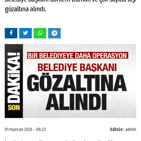
gözaltına alındı.
01 Haziran 2026 - 08:23
Editör:
admin