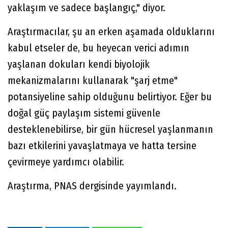
yaklaşım ve sadece başlangıç," diyor.
Araştırmacılar, şu an erken aşamada olduklarını
kabul etseler de, bu heyecan verici adımın
yaşlanan dokuları kendi biyolojik
mekanizmalarını kullanarak "şarj etme"
potansiyeline sahip olduğunu belirtiyor. Eğer bu
doğal güç paylaşım sistemi güvenle
desteklenebilirse, bir gün hücresel yaşlanmanın
bazı etkilerini yavaşlatmaya ve hatta tersine
çevirmeye yardımcı olabilir.
Araştırma, PNAS dergisinde yayımlandı.