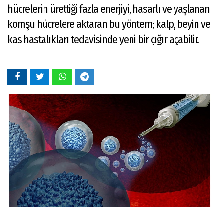
hücrelerin ürettiği fazla enerjiyi, hasarlı ve yaşlanan
komşu hücrelere aktaran bu yöntem; kalp, beyin ve
kas hastalıkları tedavisinde yeni bir çığır açabilir.