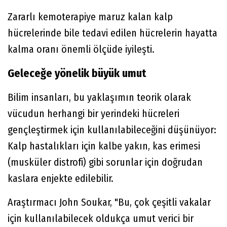
Zararlı kemoterapiye maruz kalan kalp
hücrelerinde bile tedavi edilen hücrelerin hayatta
kalma oranı önemli ölçüde iyileşti.
Geleceğe yönelik büyük umut
Bilim insanları, bu yaklaşımın teorik olarak
vücudun herhangi bir yerindeki hücreleri
gençleştirmek için kullanılabileceğini düşünüyor:
Kalp hastalıkları için kalbe yakın, kas erimesi
(musküler distrofi) gibi sorunlar için doğrudan
kaslara enjekte edilebilir.
Araştırmacı John Soukar, "Bu, çok çeşitli vakalar
için kullanılabilecek oldukça umut verici bir