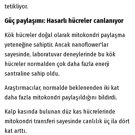
tetikliyor.
Güç paylaşımı: Hasarlı hücreler canlanıyor
Kök hücreler doğal olarak mitokondri paylaşma
yeteneğine sahiptir. Ancak nanoflower'lar
sayesinde, laboratuvar deneylerinde bu kök
hücreler normalden çok daha fazla enerji
santraline sahip oldu.
Araştırmacılar, normalde beklenenden iki kat
daha fazla mitokondri paylaşıldığını bildirdi.
Kalp kasında bulunan düz kas hücrelerinde
mitokondri transferi sayesinde canlılık üç ila dört
kat arttı.