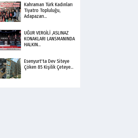
Kahraman Türk Kadınları
Tiyatro Topluluğu,
Adapazarı...
UĞUR VERGİLİ ,ASLINAZ
KONAKLARI LANSMANINDA
HALKIN...
Esenyurt'ta Dev Siteye
Çöken 85 Kişilik Çeteye...