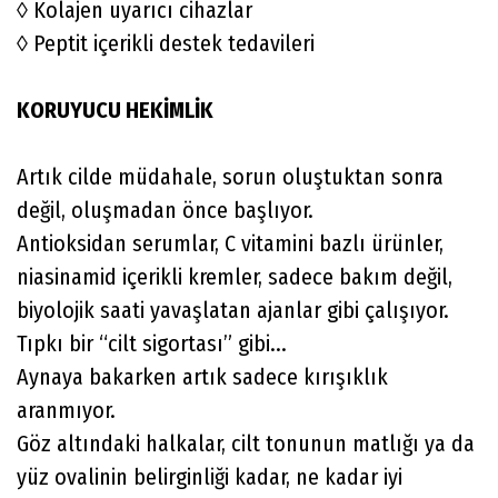
◊ Kolajen uyarıcı cihazlar
◊ Peptit içerikli destek tedavileri
KORUYUCU
HEKİMLİK
Artık cilde müdahale, sorun oluştuktan sonra
değil, oluşmadan önce başlıyor.
Antioksidan serumlar, C vitamini bazlı ürünler,
niasinamid içerikli kremler, sadece bakım değil,
biyolojik saati yavaşlatan ajanlar gibi çalışıyor.
Tıpkı bir “cilt sigortası” gibi...
Aynaya bakarken artık sadece kırışıklık
aranmıyor.
Göz altındaki halkalar, cilt tonunun matlığı ya da
yüz ovalinin belirginliği kadar, ne kadar iyi