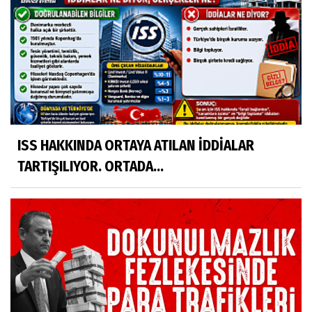
ISS HAKKINDA ORTAYA ATILAN İDDİALAR
TARTIŞILIYOR. ORTADA...