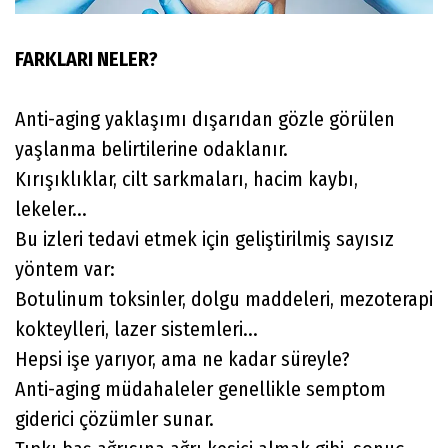
FARKLARI NELER?
Anti-aging yaklaşımı dışarıdan gözle görülen
yaşlanma belirtilerine odaklanır.
Kırışıklıklar, cilt sarkmaları, hacim kaybı,
lekeler...
Bu izleri tedavi etmek için geliştirilmiş sayısız
yöntem var:
Botulinum toksinler, dolgu maddeleri, mezoterapi
kokteylleri, lazer sistemleri...
Hepsi işe yarıyor, ama ne kadar süreyle?
Anti-aging müdahaleler genellikle semptom
giderici çözümler sunar.