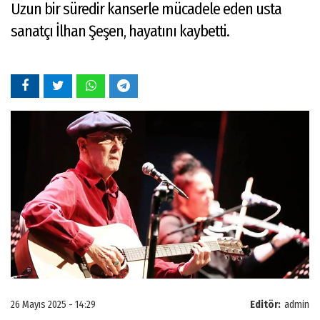
Uzun bir süredir kanserle mücadele eden usta
sanatçı İlhan Şeşen, hayatını kaybetti.
26 Mayıs 2025 - 14:29
Editör:
admin