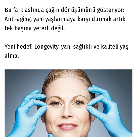
Bu fark aslında çağın dönüşümünü gösteriyor:
Anti-aging, yani yaşlanmaya karşı durmak artık
tek başına yeterli değil.
Yeni hedef: Longevity, yani sağlıklı ve kaliteli yaş
alma.