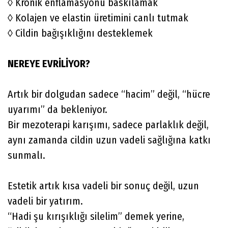
◊ Kronik enflamasyonu baskılamak
◊ Kolajen ve elastin üretimini canlı tutmak
◊ Cildin bağışıklığını desteklemek
NEREYE EVRİLİYOR?
Artık bir dolgudan sadece “hacim” değil, “hücre
uyarımı” da bekleniyor.
Bir mezoterapi karışımı, sadece parlaklık değil,
aynı zamanda cildin uzun vadeli sağlığına katkı
sunmalı.
Estetik artık kısa vadeli bir sonuç değil, uzun
vadeli bir yatırım.
“Hadi şu kırışıklığı silelim” demek yerine,