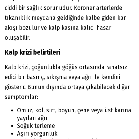
ciddi bir sağlık sorunudur. Koroner arterlerde
tıkanıklık meydana geldiğinde kalbe giden kan
akışı bozulur ve kalp kasına kalıcı hasar
oluşabilir.
Kalp krizi belirtileri
Kalp krizi, çoğunlukla göğüs ortasında rahatsız
edici bir basınç, sıkışma veya ağrı ile kendini
gösterir. Bunun dışında ortaya çıkabilecek diğer
semptomlar:
Omuz, kol, sırt, boyun, çene veya üst karına
yayılan ağrı
Soğuk terleme
Aşırı yorgunluk