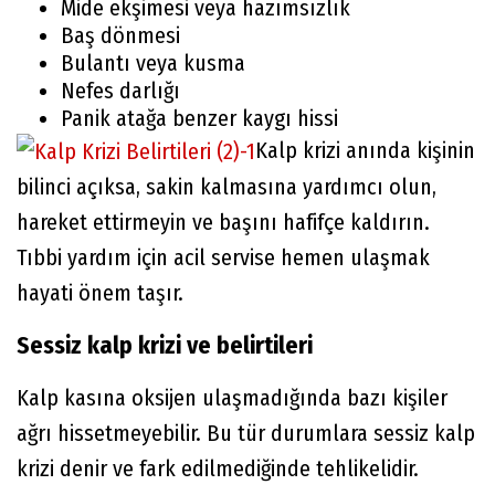
Mide ekşimesi veya hazımsızlık
Baş dönmesi
Bulantı veya kusma
Nefes darlığı
Panik atağa benzer kaygı hissi
Kalp krizi anında kişinin
bilinci açıksa, sakin kalmasına yardımcı olun,
hareket ettirmeyin ve başını hafifçe kaldırın.
Tıbbi yardım için acil servise hemen ulaşmak
hayati önem taşır.
Sessiz kalp krizi ve belirtileri
Kalp kasına oksijen ulaşmadığında bazı kişiler
ağrı hissetmeyebilir. Bu tür durumlara sessiz kalp
krizi denir ve fark edilmediğinde tehlikelidir.