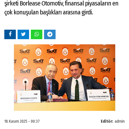
şirketi Borlease Otomotiv, finansal piyasaların en
çok konuşulan başlıkları arasına girdi.
18 Kasım 2025 - 00:37
Editör:
admin