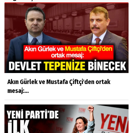
Akın Gürlek ve Mustafa Çiftçi'den ortak
mesaj:...