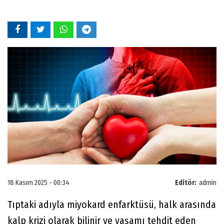
18 Kasım 2025 - 00:34
Editör:
admin
Tıptaki adıyla miyokard enfarktüsü, halk arasında
kalp krizi olarak bilinir ve yaşamı tehdit eden