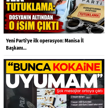
Yeni Parti'ye ilk operasyon: Manisa İl
Başkanı...