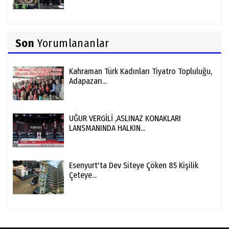
Son
Yorumlananlar
Kahraman Türk Kadınları Tiyatro Topluluğu,
Adapazarı...
UĞUR VERGİLİ ,ASLINAZ KONAKLARI
LANSMANINDA HALKIN...
Esenyurt'ta Dev Siteye Çöken 85 Kişilik
Çeteye...