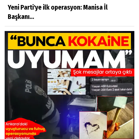
Yeni Parti'ye ilk operasyon: Manisa İl
Başkanı...