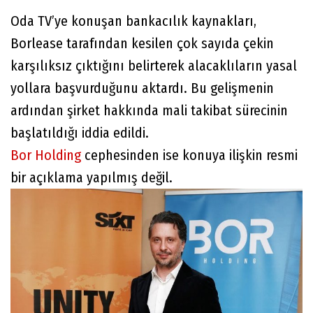
Oda TV’ye konuşan bankacılık kaynakları,
Borlease tarafından kesilen çok sayıda çekin
karşılıksız çıktığını belirterek alacaklıların yasal
yollara başvurduğunu aktardı. Bu gelişmenin
ardından şirket hakkında mali takibat sürecinin
başlatıldığı iddia edildi.
Bor Holding
cephesinden ise konuya ilişkin resmi
bir açıklama yapılmış değil.