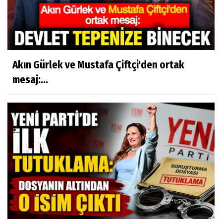
Akın Gürlek ve Mustafa Çiftçi'den ortak
mesaj:...