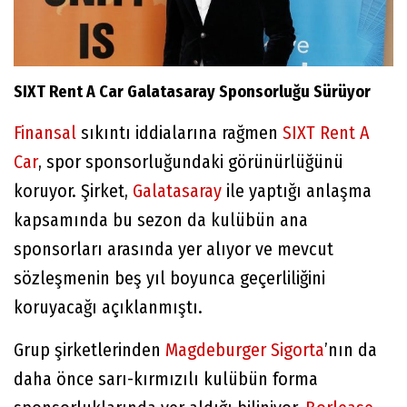
SIXT Rent A Car Galatasaray Sponsorluğu Sürüyor
Finansal
sıkıntı iddialarına rağmen
SIXT Rent A
Car
, spor sponsorluğundaki görünürlüğünü
koruyor. Şirket,
Galatasaray
ile yaptığı anlaşma
kapsamında bu sezon da kulübün ana
sponsorları arasında yer alıyor ve mevcut
sözleşmenin beş yıl boyunca geçerliliğini
koruyacağı açıklanmıştı.
Grup şirketlerinden
Magdeburger Sigorta
’nın da
daha önce sarı-kırmızılı kulübün forma