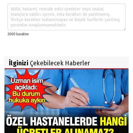
İlginizi
Çekebilecek Haberler