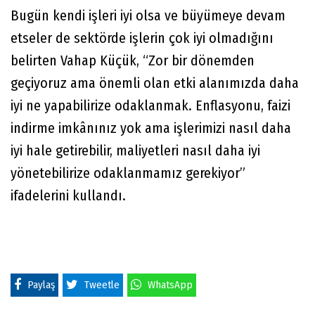
Bugün kendi işleri iyi olsa ve büyümeye devam
etseler de sektörde işlerin çok iyi olmadığını
belirten Vahap Küçük, “Zor bir dönemden
geçiyoruz ama önemli olan etki alanımızda daha
iyi ne yapabilirize odaklanmak. Enflasyonu, faizi
indirme imkânınız yok ama işlerimizi nasıl daha
iyi hale getirebilir, maliyetleri nasıl daha iyi
yönetebilirize odaklanmamız gerekiyor”
ifadelerini kullandı.
Paylaş
Tweetle
WhatsApp