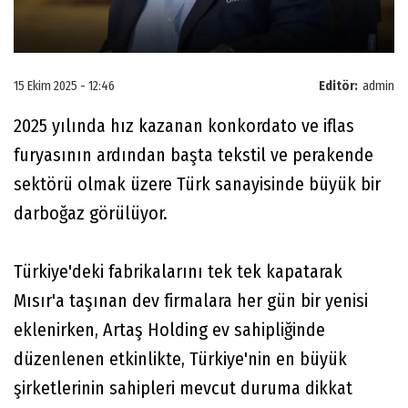
15 Ekim 2025 - 12:46
Editör:
admin
2025 yılında hız kazanan konkordato ve iflas
furyasının ardından başta tekstil ve perakende
sektörü olmak üzere Türk sanayisinde büyük bir
darboğaz görülüyor.
Türkiye'deki fabrikalarını tek tek kapatarak
Mısır'a taşınan dev firmalara her gün bir yenisi
eklenirken, Artaş Holding ev sahipliğinde
düzenlenen etkinlikte, Türkiye'nin en büyük
şirketlerinin sahipleri mevcut duruma dikkat