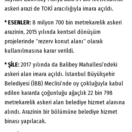
askeri arazi de TOKİ aracılığıyla imara açıldı.
* ESENLER:
8 milyon 700 bin metrekarelik askeri
arazinin, 2015 yılında kentsel dönüşüm
projelerinde “rezerv konut alanı” olarak
kullanılmasına karar verildi.
* ŞİLE:
2017 yılında da Balibey Mahallesi’ndeki
askeri alan imara açıldı. İstanbul Büyükşehir
Belediyesi (İBB) Meclisi’nde oy çokluğuyla kabul
edilen kararda çoğunluğu ağaçlık 22 bin 798
metrekarelik askeri alan belediye hizmet alanına
alındı. Arazinin bir bölümüne belediye hizmet
binası yapılacak.