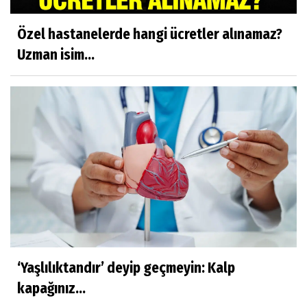
Özel hastanelerde hangi ücretler alınamaz?
Uzman isim...
‘Yaşlılıktandır’ deyip geçmeyin: Kalp
kapağınız...