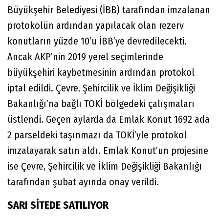
Büyükşehir Belediyesi (İBB) tarafından imzalanan
protokolün ardından yapılacak olan rezerv
konutların yüzde 10’u İBB’ye devredilecekti.
Ancak AKP’nin 2019 yerel seçimlerinde
büyükşehiri kaybetmesinin ardından protokol
iptal edildi. Çevre, Şehircilik ve İklim Değişikliği
Bakanlığı’na bağlı TOKİ bölgedeki çalışmaları
üstlendi. Geçen aylarda da Emlak Konut 1692 ada
2 parseldeki taşınmazı da TOKİ’yle protokol
imzalayarak satın aldı. Emlak Konut’un projesine
ise Çevre, Şehircilik ve İklim Değişikliği Bakanlığı
tarafından şubat ayında onay verildi.
SARI SİTEDE SATILIYOR