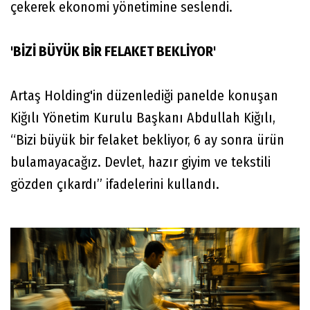
çekerek ekonomi yönetimine seslendi.
'BİZİ BÜYÜK BİR FELAKET BEKLİYOR'
Artaş Holding'in düzenlediği panelde konuşan
Kiğılı Yönetim Kurulu Başkanı Abdullah Kiğılı,
“Bizi büyük bir felaket bekliyor, 6 ay sonra ürün
bulamayacağız. Devlet, hazır giyim ve tekstili
gözden çıkardı” ifadelerini kullandı.