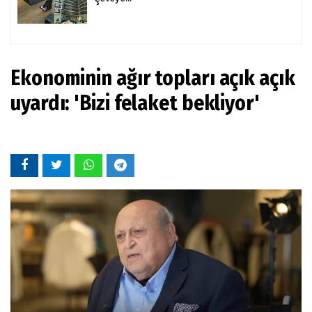
Ekonominin ağır topları açık açık
uyardı: 'Bizi felaket bekliyor'