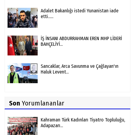
Adalet Bakanlığı istedi Yunanistan iade
etti......
İŞ İNSANI ABDURRAHMAN EREN MHP LİDERİ
BAHÇELİYİ...
Sancaklar, Arca Savunma ve Çağlayan'ın
Haluk Levent...
Son
Yorumlananlar
Kahraman Türk Kadınları Tiyatro Topluluğu,
Adapazarı...