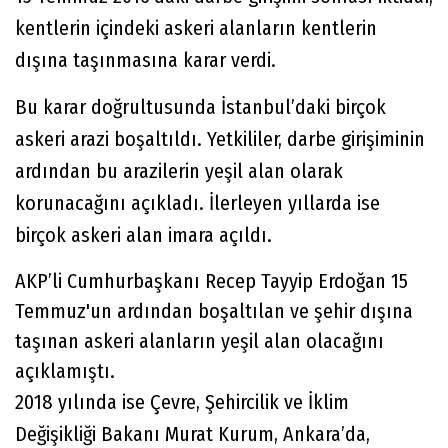
kentlerin içindeki askeri alanların kentlerin
dışına taşınmasına karar verdi.
Bu karar doğrultusunda İstanbul’daki birçok
askeri arazi boşaltıldı. Yetkililer, darbe girişiminin
ardından bu arazilerin yeşil alan olarak
korunacağını açıkladı. İlerleyen yıllarda ise
birçok askeri alan imara açıldı.
AKP’li Cumhurbaşkanı Recep Tayyip Erdoğan 15
Temmuz'un ardından boşaltılan ve şehir dışına
taşınan askeri alanların yeşil alan olacağını
açıklamıştı.
2018 yılında ise Çevre, Şehircilik ve İklim
Değişikliği Bakanı Murat Kurum, Ankara’da,