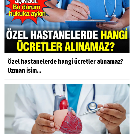
Özel hastanelerde hangi ücretler alınamaz?
Uzman isim...