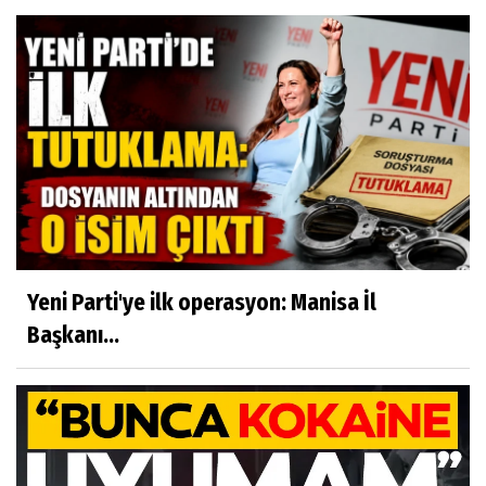
Yeni Parti'ye ilk operasyon: Manisa İl
Başkanı...