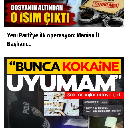
Yeni Parti'ye ilk operasyon: Manisa İl
Başkanı...