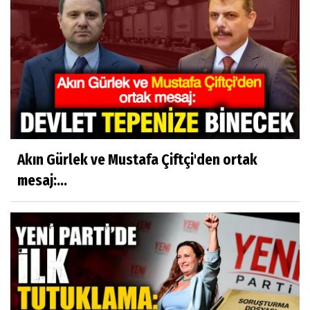
Akın Gürlek ve Mustafa Çiftçi'den ortak
mesaj:...