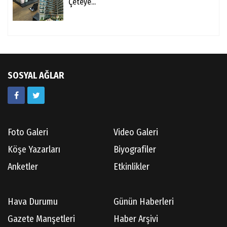
Çeteye...
SOSYAL AĞLAR
Foto Galeri
Video Galeri
Köşe Yazarları
Biyografiler
Anketler
Etkinlikler
Hava Durumu
Günün Haberleri
Gazete Manşetleri
Haber Arşivi