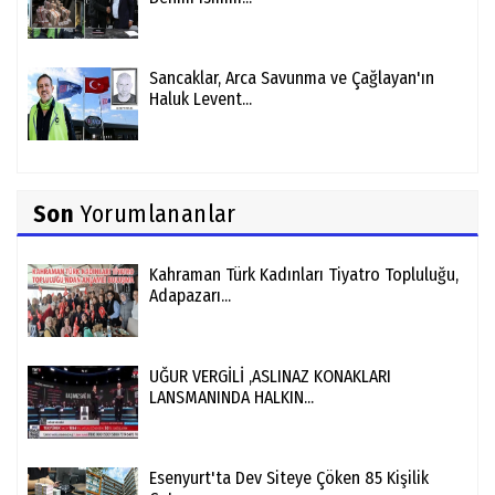
Sancaklar, Arca Savunma ve Çağlayan'ın
Haluk Levent...
Son
Yorumlananlar
Kahraman Türk Kadınları Tiyatro Topluluğu,
Adapazarı...
UĞUR VERGİLİ ,ASLINAZ KONAKLARI
LANSMANINDA HALKIN...
Esenyurt'ta Dev Siteye Çöken 85 Kişilik