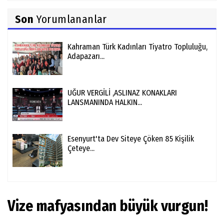
Son
Yorumlananlar
Kahraman Türk Kadınları Tiyatro Topluluğu,
Adapazarı...
UĞUR VERGİLİ ,ASLINAZ KONAKLARI
LANSMANINDA HALKIN...
Esenyurt'ta Dev Siteye Çöken 85 Kişilik
Çeteye...
Vize mafyasından büyük vurgun!