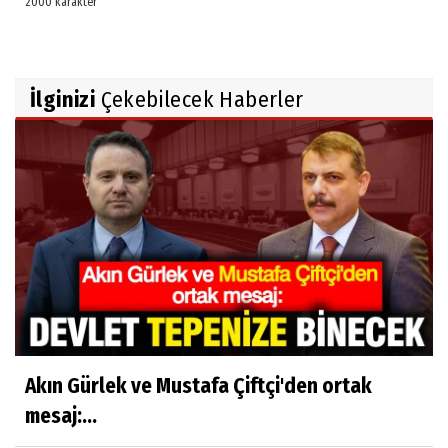
İlginizi
Çekebilecek Haberler
Akın Gürlek ve Mustafa Çiftçi'den ortak
mesaj:...