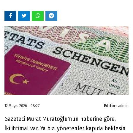
12 Mayıs 2026 - 08:27
Editör:
admin
Gazeteci Murat Muratoğlu'nun haberine göre,
İki ihtimal var. Ya bizi yönetenler kapıda beklesin