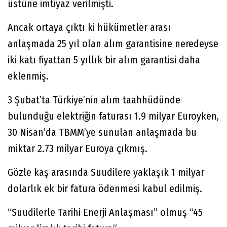
üstüne imtiyaz verilmişti.
Ancak ortaya çıktı ki hükümetler arası
anlaşmada 25 yıl olan alım garantisine neredeyse
iki katı fiyattan 5 yıllık bir alım garantisi daha
eklenmiş.
3 Şubat’ta Türkiye’nin alım taahhüdünde
bulunduğu elektriğin faturası 1.9 milyar Euroyken,
30 Nisan’da TBMM’ye sunulan anlaşmada bu
miktar 2.73 milyar Euroya çıkmış.
Gözle kaş arasında Suudilere yaklaşık 1 milyar
dolarlık ek bir fatura ödenmesi kabul edilmiş.
“Suudilerle Tarihi Enerji Anlaşması” olmuş “45