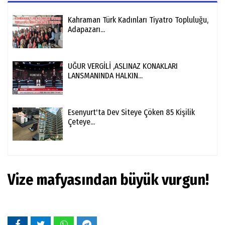
Kahraman Türk Kadınları Tiyatro Topluluğu,
Adapazarı...
UĞUR VERGİLİ ,ASLINAZ KONAKLARI
LANSMANINDA HALKIN...
Esenyurt'ta Dev Siteye Çöken 85 Kişilik
Çeteye...
Vize mafyasından büyük vurgun!