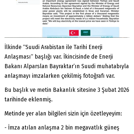
İlkinde “Suudi Arabistan ile Tarihi Enerji
Anlaşması” başlığı var. İkincisinde de Enerji
Bakanı Alparslan Bayraktar’ın Suudi muhatabıyla
anlaşmayı imzalarken çekilmiş fotoğrafı var.
Bu başlık ve metin Bakanlık sitesine 3 Şubat 2026
tarihinde eklenmiş.
Metinde yer alan bilgileri sizin için özetleyeyim:
- İmza atılan anlaşma 2 bin megavatlık güneş