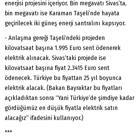
enerjisi projesini içeriyor. Bin megavatı Sivas’ta,
bin megavatı ise Karaman Taşeli’nde hayata
geçirilecek iki güneş enerji santralını kapsıyor.
- Anlaşma gereği Taşeli’ndeki projeden
kilovatsaat başına 1.995 Euro sent ödenerek
elektrik alınacak. Sivas’taki projede ise
kilovatsaat başına fiyat 2.3415 Euro sent
ödenecek. Türkiye bu fiyattan 25 yıl boyunca
elektrik alacak. (Bakan Bayraktar bu fiyatları
açıkladıktan sonra “Yani Türkiye’de şimdiye kadar
gördüğümüz en düşük fiyatla elektrik satın
alacağız” ifadesini kullanıyor.)
***