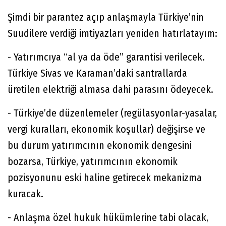
Şimdi bir parantez açıp anlaşmayla Türkiye’nin
Suudilere verdiği imtiyazları yeniden hatırlatayım:
- Yatırımcıya “al ya da öde” garantisi verilecek.
Türkiye Sivas ve Karaman’daki santrallarda
üretilen elektriği almasa dahi parasını ödeyecek.
- Türkiye’de düzenlemeler (regülasyonlar-yasalar,
vergi kuralları, ekonomik koşullar) değişirse ve
bu durum yatırımcının ekonomik dengesini
bozarsa, Türkiye, yatırımcının ekonomik
pozisyonunu eski haline getirecek mekanizma
kuracak.
- Anlaşma özel hukuk hükümlerine tabi olacak,