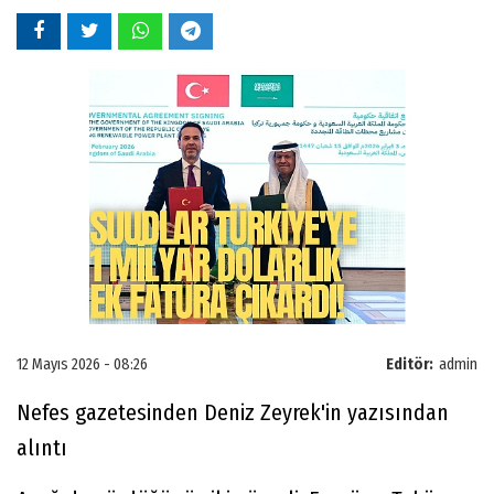
12 Mayıs 2026 - 08:26
Editör:
admin
Nefes gazetesinden Deniz Zeyrek'in yazısından
alıntı