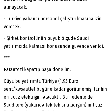
almayacak.
- Türkiye yabancı personel çalıştırılmasına izin
verecek.
- Şirket kontrolünün büyük ölçüde Suudi
yatırımcıda kalması konusunda güvence verildi.
***
Parantezi kapatıp başa dönelim:
Güya bu yatırımla Türkiye (1.95 Euro
sent/kwsaatle) bugüne kadar görülmemiş, tarihin
en ucuz elektriğini alacaktı. Bu nedenle de
Suudilere (yukarıda tek tek sıraladığım) imtiyaz