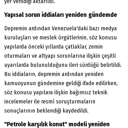
yer verildiği aktarıldı.
Yapısal sorun iddiaları yeniden gündemde
Depremin ardından Venezuela'daki bazı medya
kuruluşları ve meslek örgütlerinin, söz konusu
yapılarda önceki yıllarda çatlaklar, zemin
oturmaları ve altyapı sorunlarına ilişkin çeşitli
uyarılarda bulunulduğunu ileri sürdüğü belirtildi.
Bu iddiaların, depremin ardından yeniden
kamuoyunun gündemine geldiği ifade edilirken,
söz konusu yapılara ilişkin bağımsız teknik
incelemeler ile resmî soruşturmaların
sonuçlarının beklendiği kaydedildi.
"Petrole karşılık konut" modeli yeniden