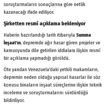
soruşturmaların sonuçlarına göre netlik
kazanacağı ifade ediliyor.
Şirketten resmî açıklama bekleniyor
Haberin hazırlandığı tarih itibarıyla
Summa
İnşaat'ın
, depremde ağır hasar gören projeler ve
kamuoyunda dile getirilen iddialara ilişkin resmî
bir açıklama yapmadığı görüldü.
Öte yandan Venezuela'daki yetkili makamların,
depremin neden olduğu yapısal hasarlar ile söz
konusu binaların inşaat süreçlerine ilişkin teknik
inceleme ve soruşturmalarını sürdürdüğü
bildiriliyor.