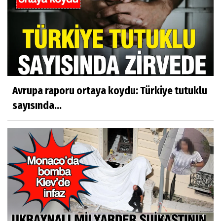
Avrupa raporu ortaya koydu: Türkiye tutuklu
sayısında...