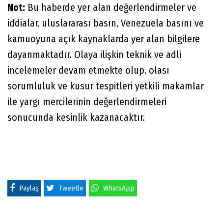
Not:
Bu haberde yer alan değerlendirmeler ve
iddialar, uluslararası basın, Venezuela basını ve
kamuoyuna açık kaynaklarda yer alan bilgilere
dayanmaktadır. Olaya ilişkin teknik ve adli
incelemeler devam etmekte olup, olası
sorumluluk ve kusur tespitleri yetkili makamlar
ile yargı mercilerinin değerlendirmeleri
sonucunda kesinlik kazanacaktır.
Paylaş
Tweetle
WhatsApp