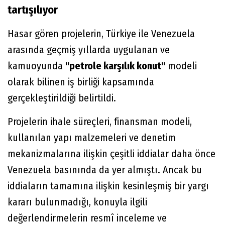
tartışılıyor
Hasar gören projelerin, Türkiye ile Venezuela
arasında geçmiş yıllarda uygulanan ve
kamuoyunda
"petrole karşılık konut"
modeli
olarak bilinen iş birliği kapsamında
gerçekleştirildiği belirtildi.
Projelerin ihale süreçleri, finansman modeli,
kullanılan yapı malzemeleri ve denetim
mekanizmalarına ilişkin çeşitli iddialar daha önce
Venezuela basınında da yer almıştı. Ancak bu
iddiaların tamamına ilişkin kesinleşmiş bir yargı
kararı bulunmadığı, konuyla ilgili
değerlendirmelerin resmî inceleme ve