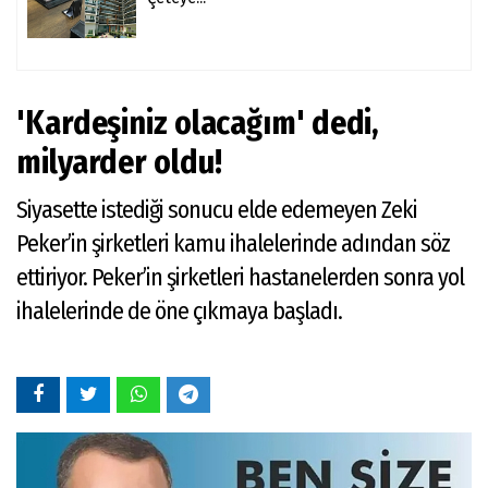
'Kardeşiniz olacağım' dedi,
milyarder oldu!
Siyasette istediği sonucu elde edemeyen Zeki
Peker’in şirketleri kamu ihalelerinde adından söz
ettiriyor. Peker’in şirketleri hastanelerden sonra yol
ihalelerinde de öne çıkmaya başladı.