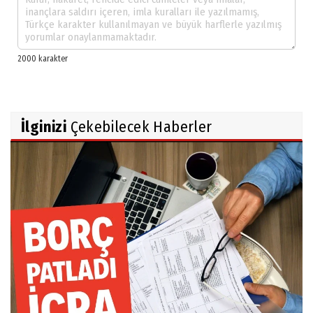
İlginizi
Çekebilecek Haberler