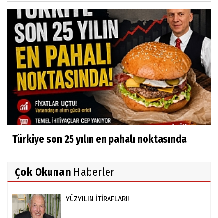
Türkiye son 25 yılın en pahalı noktasında
Çok Okunan
Haberler
YÜZYILIN İTİRAFLARI!