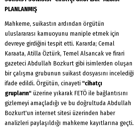
PLANLANMIŞ
Mahkeme, suikastın ardından örgütün
uluslararası kamuoyunu maniple etmek için
devreye girdiğini tespit etti. Kararda; Cemal
Karaata, Atilla Öztürk, Temel Alsancak ve firari
gazeteci Abdullah Bozkurt gibi isimlerden oluşan
bir çalışma grubunun suikast dosyasını incelediği
ifade edildi. Örgütün, cinayeti
"cihatçı
grupların"
üzerine yıkarak FETÖ ile bağlantısını
gizlemeyi amaçladığı ve bu doğrultuda Abdullah
Bozkurt'un internet sitesi üzerinden haber
analizleri paylaşıldığı mahkeme kayıtlarına geçti.