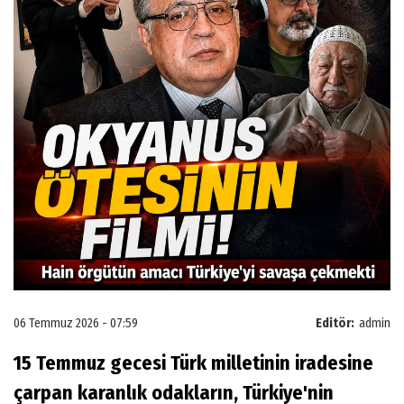
06 Temmuz 2026 - 07:59
Editör:
admin
15 Temmuz gecesi Türk milletinin iradesine
çarpan karanlık odakların, Türkiye'nin