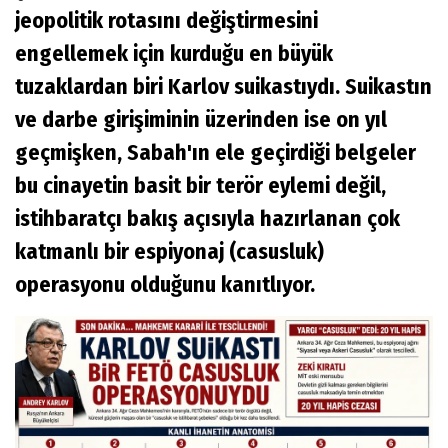
jeopolitik rotasını değiştirmesini
engellemek için kurduğu en büyük
tuzaklardan biri Karlov suikastıydı. Suikastın
ve darbe girişiminin üzerinden ise on yıl
geçmişken, Sabah'ın ele geçirdiği belgeler
bu cinayetin basit bir terör eylemi değil,
istihbaratçı bakış açısıyla hazırlanan çok
katmanlı bir espiyonaj (casusluk)
operasyonu olduğunu kanıtlıyor.