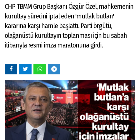
CHP TBMM Grup Başkanı Özgür Özel, mahkemenin
kurultay sürecini iptal eden 'mutlak butlan'
kararına karşı hamle başlattı. Parti örgütü,
olağanüstü kurultayın toplanması için bu sabah
itibarıyla resmi imza maratonuna girdi.