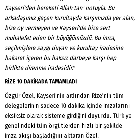
Kayseri'den bereketi Allah'tan' notuyla. Bu
arkadaşımız geçen kurultayda karşımızda yer alan,
bize oy vermeyen ve Kayseri'de bize sert
muhalefet eden bir büyüğümüzdü. Bu imza,
seçilmişlere saygı duyan ve kurultay iradesine
hakaret içeren bu haksız darbeye karşı hep
birlikte direnme iradesidir."
RİZE 10 DAKİKADA TAMAMLADI
Özgür Özel, Kayseri'nin ardından Rize'nin tüm
delegelerinin sadece 10 dakika içinde imzalarını
eksiksiz olarak sisteme girdiğini duyurdu. Türkiye
genelindeki tüm örgütlerden hızlı bir şekilde
imza akışı başladığını aktaran Özel,