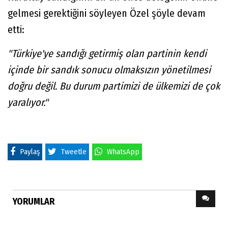
gelmesi gerektiğini söyleyen Özel şöyle devam
etti:
"Türkiye'ye sandığı getirmiş olan partinin kendi
içinde bir sandık sonucu olmaksızın yönetilmesi
doğru değil. Bu durum partimizi de ülkemizi de çok
yaralıyor."
Paylaş
Tweetle
WhatsApp
YORUMLAR