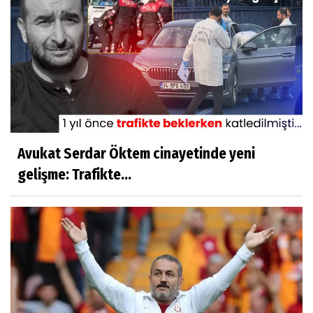
Avukat Serdar Öktem cinayetinde yeni
gelişme: Trafikte...