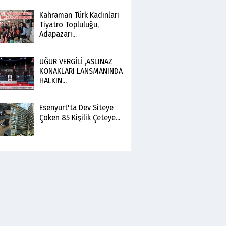
Kahraman Türk Kadınları
Tiyatro Topluluğu,
Adapazarı...
UĞUR VERGİLİ ,ASLINAZ
KONAKLARI LANSMANINDA
HALKIN...
Esenyurt'ta Dev Siteye
Çöken 85 Kişilik Çeteye...