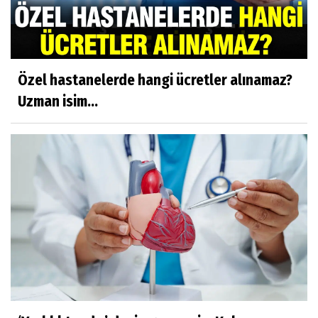
Özel hastanelerde hangi ücretler alınamaz?
Uzman isim...