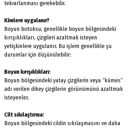
tekrarlanması gerekebilir.
Kimlere uygulanır?
Boyun botoksu, genellikle boyun bölgesindeki
kırışıklıkları, çizgileri azaltmak isteyen
yetişkinlere uygulanır. Bu işlem genellikle şu
durumlar için düşünülebilir:
Boyun kırışıklıkları:
Boyun bölgesindeki yatay çizgilerin veya “kümes”
adı verilen dikey çizgilerin görünümünü azaltmak
isteyenler.
Cilt sıkılaştırma:
Boyun bölgesindeki cildin sıkılaşmasını ve daha