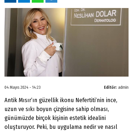
04 Mayıs 2024 - 14:23
Editör:
admin
Antik Mısır’ın güzellik ikonu Nefertiti’nin ince,
uzun ve sıkı boyun çizgisine sahip olması,
günümüzde birçok kişinin estetik idealini
oluşturuyor. Peki, bu uygulama nedir ve nasıl