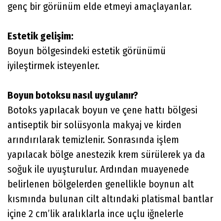
genç bir görünüm elde etmeyi amaçlayanlar.
Estetik gelişim:
Boyun bölgesindeki estetik görünümü
iyileştirmek isteyenler.
Boyun botoksu nasıl uygulanır?
Botoks yapılacak boyun ve çene hattı bölgesi
antiseptik bir solüsyonla makyaj ve kirden
arındırılarak temizlenir. Sonrasında işlem
yapılacak bölge anestezik krem sürülerek ya da
soğuk ile uyuşturulur. Ardından muayenede
belirlenen bölgelerden genellikle boynun alt
kısmında bulunan cilt altındaki platismal bantlar
içine 2 cm’lik aralıklarla ince uçlu iğnelerle