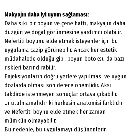
Makyajın daha iyi uyum sağlaması:
Daha sıkı bir boyun ve çene hattı, makyajın daha
düzgün ve doğal görünmesine yardımcı olabilir.
Nefertiti boyunu elde etmek isteyenler için bu
uygulama cazip görünebilir. Ancak her estetik
müdahalede olduğu gibi, boyun botoksu da bazı
riskleri barındırabilir.
Enjeksiyonların doğru yerlere yapılması ve uygun
dozlarda olması son derece önemlidir. Aksi
takdirde istenmeyen sonuçlar ortaya çıkabilir.
Unutulmamalıdır ki herkesin anatomisi farklıdır
ve Nefertiti boynu elde etmek her zaman
mümkün olmayabilir.
Bu nedenle, bu uygulamayı düşünenlerin