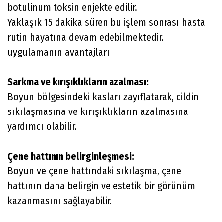
botulinum toksin enjekte edilir.
Yaklaşık 15 dakika süren bu işlem sonrası hasta
rutin hayatına devam edebilmektedir.
uygulamanın avantajları
Sarkma ve kırışıklıkların azalması:
Boyun bölgesindeki kasları zayıflatarak, cildin
sıkılaşmasına ve kırışıklıkların azalmasına
yardımcı olabilir.
Çene hattının belirginleşmesi:
Boyun ve çene hattındaki sıkılaşma, çene
hattının daha belirgin ve estetik bir görünüm
kazanmasını sağlayabilir.