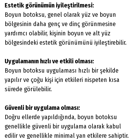
Estetik görünümün iyileştirilmesi:
Boyun botoksu, genel olarak yüz ve boyun
bölgesinin daha genç ve dinç görünmesine
yardımcı olabilir, kişinin boyun ve alt yüz
bölgesindeki estetik görünümünü iyileştirebilir.
Uygulamanın hızlı ve etkili olması:
Boyun botoksu uygulaması hızlı bir şekilde
yapılır ve çoğu kişi için etkileri nispeten kısa
sürede görülebilir.
Güvenli bir uygulama olması:
Doğru ellerde yapıldığında, boyun botoksu
genellikle güvenli bir uygulama olarak kabul
edilir ve genellikle minimal yan etkilere sahiptir.