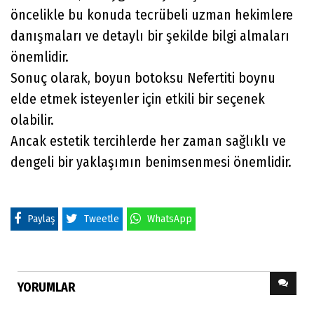
öncelikle bu konuda tecrübeli uzman hekimlere
danışmaları ve detaylı bir şekilde bilgi almaları
önemlidir.
Sonuç olarak, boyun botoksu Nefertiti boynu
elde etmek isteyenler için etkili bir seçenek
olabilir.
Ancak estetik tercihlerde her zaman sağlıklı ve
dengeli bir yaklaşımın benimsenmesi önemlidir.
Paylaş
Tweetle
WhatsApp
YORUMLAR