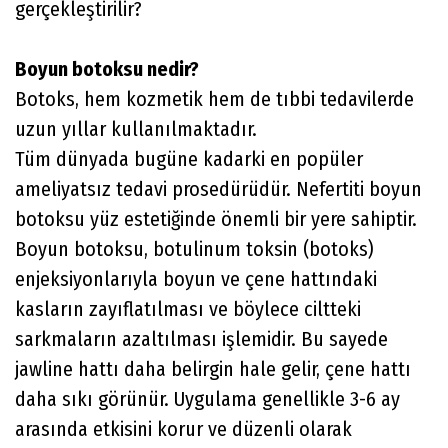
gerçekleştirilir?
Boyun botoksu nedir?
Botoks, hem kozmetik hem de tıbbi tedavilerde
uzun yıllar kullanılmaktadır.
Tüm dünyada bugüne kadarki en popüler
ameliyatsız tedavi prosedürüdür. Nefertiti boyun
botoksu yüz estetiğinde önemli bir yere sahiptir.
Boyun botoksu, botulinum toksin (botoks)
enjeksiyonlarıyla boyun ve çene hattındaki
kasların zayıflatılması ve böylece ciltteki
sarkmaların azaltılması işlemidir. Bu sayede
jawline hattı daha belirgin hale gelir, çene hattı
daha sıkı görünür. Uygulama genellikle 3-6 ay
arasında etkisini korur ve düzenli olarak