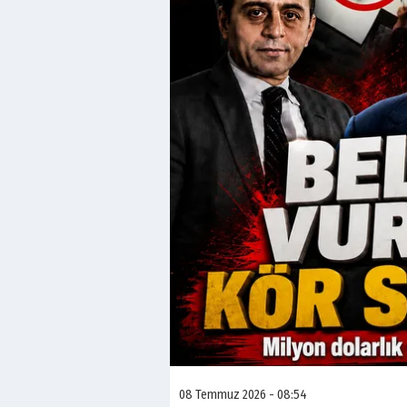
08 Temmuz 2026 - 08:54