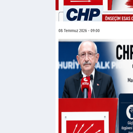
08 Temmuz 2026 - 09:00