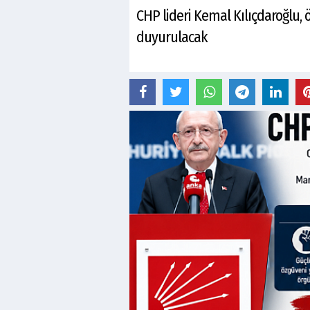
CHP lideri Kemal Kılıçdaroğlu, 
duyurulacak