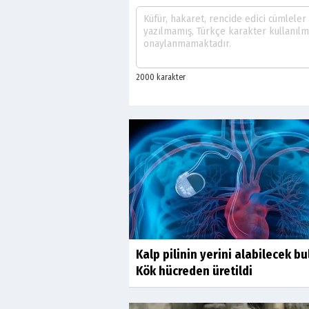
Kalp pilinin yerini alabilecek bu
Kök hücreden üretildi