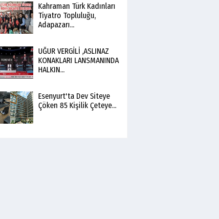
Kahraman Türk Kadınları
Tiyatro Topluluğu,
Adapazarı...
UĞUR VERGİLİ ,ASLINAZ
KONAKLARI LANSMANINDA
HALKIN...
Esenyurt'ta Dev Siteye
Çöken 85 Kişilik Çeteye...