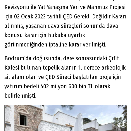
Revizyonu ile Yat Yanaşma Yeri ve Mahmuz Projesi
için 02 Ocak 2023 tarihli ÇED Gerekli Değildir Kararı
alınmış, yaşanan dava süreçleri sonunda dava
konusu karar için hukuka uyarlık
görünmediğinden iptaline karar verilmişti.
Bodrum’da doğusunda, dere sonrasındaki Çıfıt
Kalesi bulunan tepelik alanın 1. derece arkeolojik
sit alanı olan ve ÇED Süreci başlatılan proje için
yatırım bedeli 402 milyon 600 bin TL olarak
belirlenmişti.