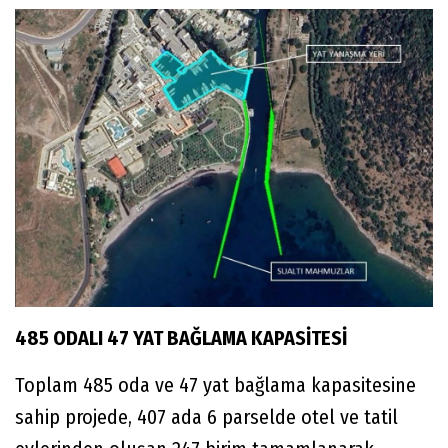
485 ODALI 47 YAT BAĞLAMA KAPASİTESİ
Toplam 485 oda ve 47 yat bağlama kapasitesine
sahip projede, 407 ada 6 parselde otel ve tatil