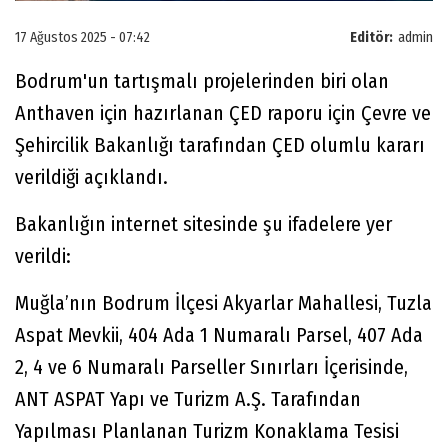
17 Ağustos 2025 - 07:42
Editör:
admin
Bodrum'un tartışmalı projelerinden biri olan
Anthaven için hazırlanan ÇED raporu için Çevre ve
Şehircilik Bakanlığı tarafından ÇED olumlu kararı
verildiği açıklandı.
Bakanlığın internet sitesinde şu ifadelere yer
verildi:
Muğla’nın Bodrum İlçesi Akyarlar Mahallesi, Tuzla
Aspat Mevkii, 404 Ada 1 Numaralı Parsel, 407 Ada
2, 4 ve 6 Numaralı Parseller Sınırları İçerisinde,
ANT ASPAT Yapı ve Turizm A.Ş. Tarafından
Yapılması Planlanan Turizm Konaklama Tesisi