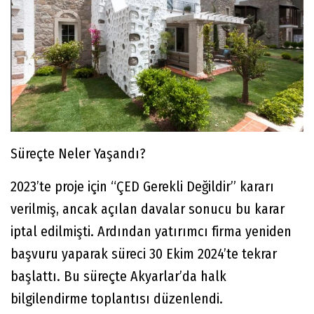
Süreçte Neler Yaşandı?
2023’te proje için “ÇED Gerekli Değildir” kararı
verilmiş, ancak açılan davalar sonucu bu karar
iptal edilmişti. Ardından yatırımcı firma yeniden
başvuru yaparak süreci 30 Ekim 2024’te tekrar
başlattı. Bu süreçte Akyarlar’da halk
bilgilendirme toplantısı düzenlendi.