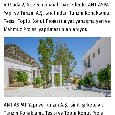
407 ada 2, 4 ve 6 numaralı parsellerde, ANT ASPAT
Yapı ve Turizm A.Ş. tarafından Turizm Konaklama
Tesisi, Toplu Konut Projesi ile yat yanaşma yeri ve
Mahmuz Projesi yapılması planlanıyor.
ANT ASPAT Yapı ve Turizm A.Ş. isimli şirkete ait
Turizm Konaklama Tesisi ve Toplu Konut Proje