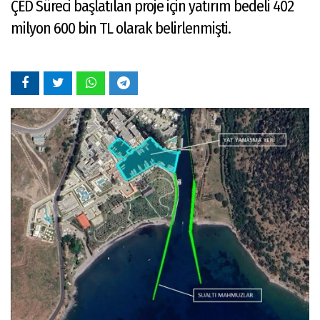
ÇED Süreci başlatılan proje için yatırım bedeli 402
milyon 600 bin TL olarak belirlenmişti.