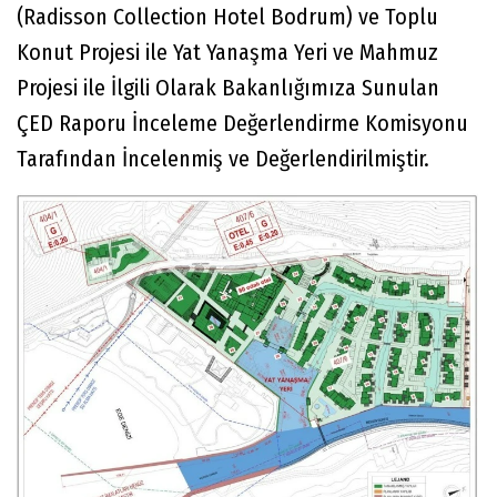
(Radisson Collection Hotel Bodrum) ve Toplu
Konut Projesi ile Yat Yanaşma Yeri ve Mahmuz
Projesi ile İlgili Olarak Bakanlığımıza Sunulan
ÇED Raporu İnceleme Değerlendirme Komisyonu
Tarafından İncelenmiş ve Değerlendirilmiştir.