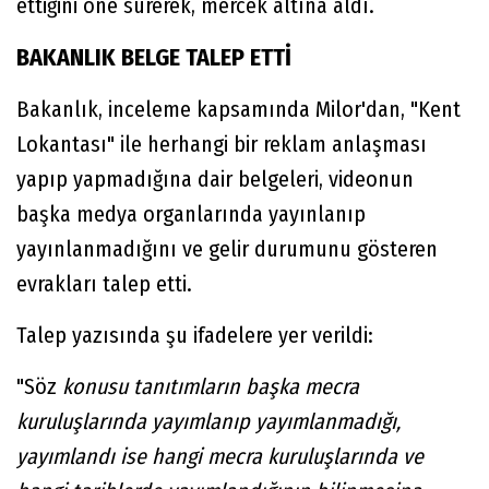
ettiğini öne sürerek, mercek altına aldı.
BAKANLIK BELGE TALEP ETTİ
Bakanlık, inceleme kapsamında Milor'dan, "Kent
Lokantası" ile herhangi bir reklam anlaşması
yapıp yapmadığına dair belgeleri, videonun
başka medya organlarında yayınlanıp
yayınlanmadığını ve gelir durumunu gösteren
evrakları talep etti.
Talep yazısında şu ifadelere yer verildi:
"Söz
konusu tanıtımların başka mecra
kuruluşlarında yayımlanıp yayımlanmadığı,
yayımlandı ise hangi mecra kuruluşlarında ve