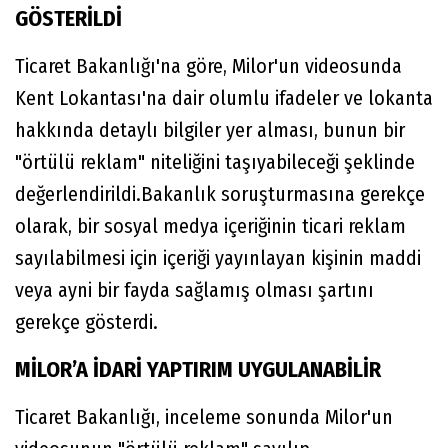
GÖSTERİLDİ
Ticaret Bakanlığı'na göre, Milor'un videosunda
Kent Lokantası'na dair olumlu ifadeler ve lokanta
hakkında detaylı bilgiler yer alması, bunun bir
"örtülü reklam" niteliğini taşıyabileceği şeklinde
değerlendirildi.Bakanlık soruşturmasına gerekçe
olarak, bir sosyal medya içeriğinin ticari reklam
sayılabilmesi için içeriği yayınlayan kişinin maddi
veya ayni bir fayda sağlamış olması şartını
gerekçe gösterdi.
MİLOR’A İDARİ YAPTIRIM UYGULANABİLİR
Ticaret Bakanlığı, inceleme sonunda Milor'un