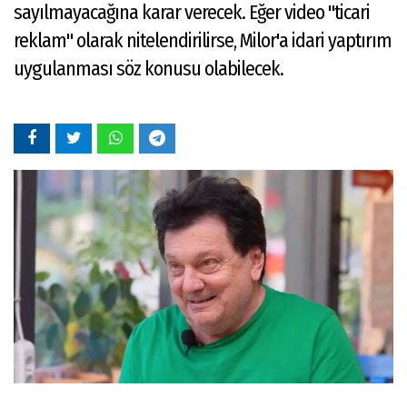
sayılmayacağına karar verecek. Eğer video "ticari
reklam" olarak nitelendirilirse, Milor'a idari yaptırım
uygulanması söz konusu olabilecek.