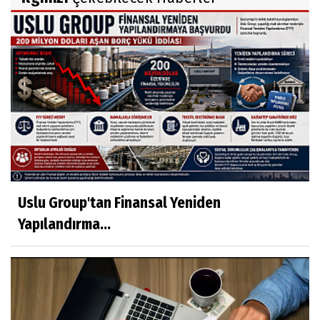
Uslu Group'tan Finansal Yeniden
Yapılandırma...