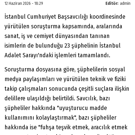
12 Haziran 2026 - 18:29
Editör:
admin
İstanbul Cumhuriyet Başsavcılığı koordinesinde
yürütülen soruşturma kapsamında, aralarında
sanat, iş ve cemiyet dünyasından tanınan
isimlerin de bulunduğu 23 şüphelinin İstanbul
Adalet Sarayı'ndaki işlemleri tamamlandı.
Soruşturma dosyasına göre, şüphelilerin sosyal
medya paylaşımları ve yürütülen teknik ve fiziki
takip çalışmaları sonucunda çeşitli suçlara ilişkin
delillere ulaşıldığı belirtildi. Savcılık, bazı
şüpheliler hakkında "uyuşturucu madde
kullanımını kolaylaştırmak", bazı şüpheliler
hakkında ise "fuhşa teşvik etmek, aracılık etmek