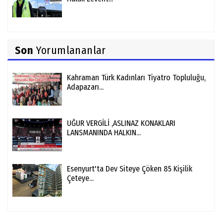
Son
Yorumlananlar
Kahraman Türk Kadınları Tiyatro Topluluğu,
Adapazarı...
UĞUR VERGİLİ ,ASLINAZ KONAKLARI
LANSMANINDA HALKIN...
Esenyurt'ta Dev Siteye Çöken 85 Kişilik
Çeteye...