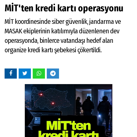
MİT'ten kredi kartı operasyonu
MİT koordinesinde siber güvenlik, jandarma ve
MASAK ekiplerinin katılımıyla düzenlenen dev
operasyonda, binlerce vatandaşı hedef alan
organize kredi kartı şebekesi çökertildi.