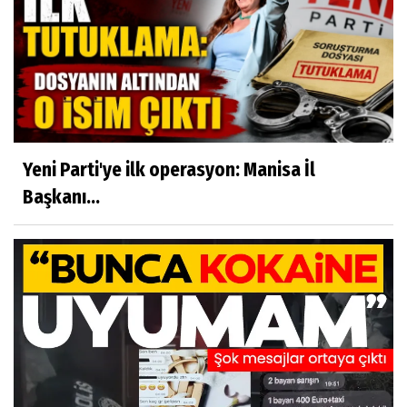
Yeni Parti'ye ilk operasyon: Manisa İl
Başkanı...