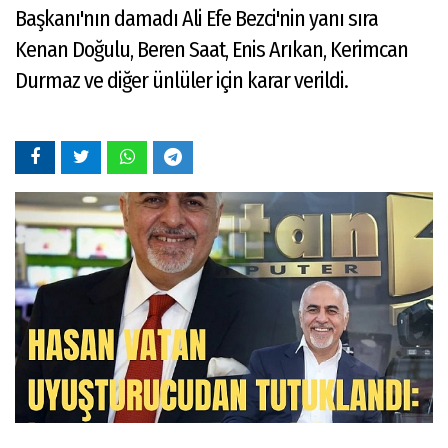
Başkanı'nın damadı Ali Efe Bezci'nin yanı sıra
Kenan Doğulu, Beren Saat, Enis Arıkan, Kerimcan
Durmaz ve diğer ünlüler için karar verildi.