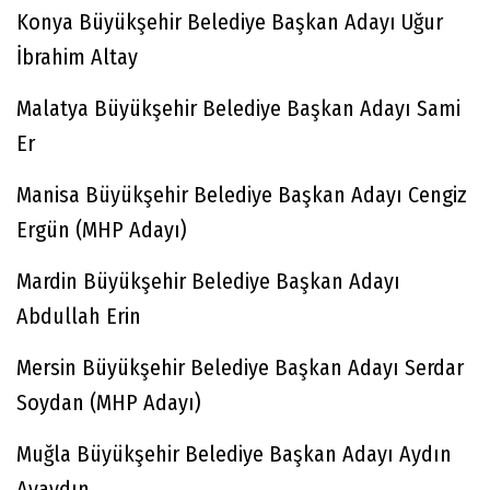
Konya Büyükşehir Belediye Başkan Adayı Uğur
İbrahim Altay
Malatya Büyükşehir Belediye Başkan Adayı Sami
Er
Manisa Büyükşehir Belediye Başkan Adayı Cengiz
Ergün (MHP Adayı)
Mardin Büyükşehir Belediye Başkan Adayı
Abdullah Erin
Mersin Büyükşehir Belediye Başkan Adayı Serdar
Soydan (MHP Adayı)
Muğla Büyükşehir Belediye Başkan Adayı Aydın
Ayaydın