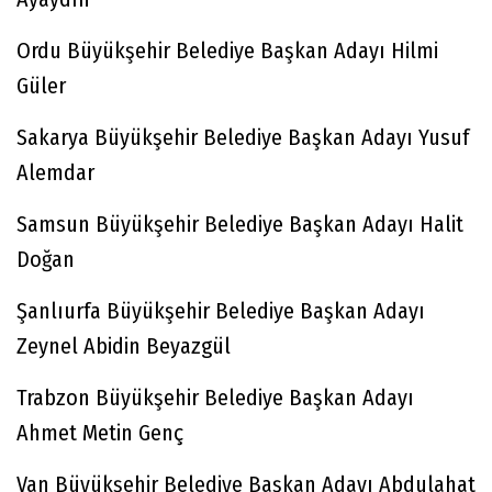
Ordu Büyükşehir Belediye Başkan Adayı Hilmi
Güler
Sakarya Büyükşehir Belediye Başkan Adayı Yusuf
Alemdar
Samsun Büyükşehir Belediye Başkan Adayı Halit
Doğan
Şanlıurfa Büyükşehir Belediye Başkan Adayı
Zeynel Abidin Beyazgül
Trabzon Büyükşehir Belediye Başkan Adayı
Ahmet Metin Genç
Van Büyükşehir Belediye Başkan Adayı Abdulahat