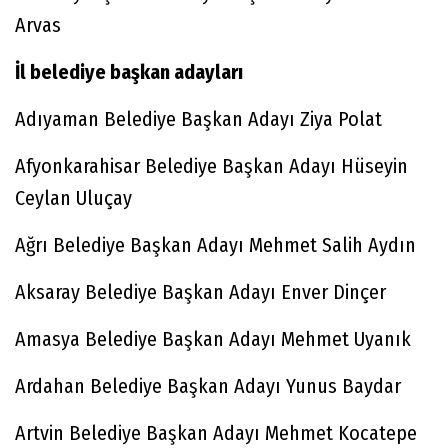
Arvas
İl belediye başkan adayları
Adıyaman Belediye Başkan Adayı Ziya Polat
Afyonkarahisar Belediye Başkan Adayı Hüseyin
Ceylan Uluçay
Ağrı Belediye Başkan Adayı Mehmet Salih Aydın
Aksaray Belediye Başkan Adayı Enver Dinçer
Amasya Belediye Başkan Adayı Mehmet Uyanık
Ardahan Belediye Başkan Adayı Yunus Baydar
Artvin Belediye Başkan Adayı Mehmet Kocatepe