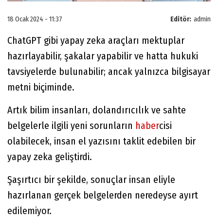
18 Ocak 2024 - 11:37
Editör:
admin
ChatGPT gibi yapay zeka araçları mektuplar
hazırlayabilir, şakalar yapabilir ve hatta hukuki
tavsiyelerde bulunabilir; ancak yalnızca bilgisayar
metni biçiminde.
Artık bilim insanları, dolandırıcılık ve sahte
belgelerle ilgili yeni sorunların
haber
cisi
olabilecek, insan el yazısını taklit edebilen bir
yapay zeka geliştirdi.
Şaşırtıcı bir şekilde, sonuçlar insan eliyle
hazırlanan gerçek belgelerden neredeyse ayırt
edilemiyor.