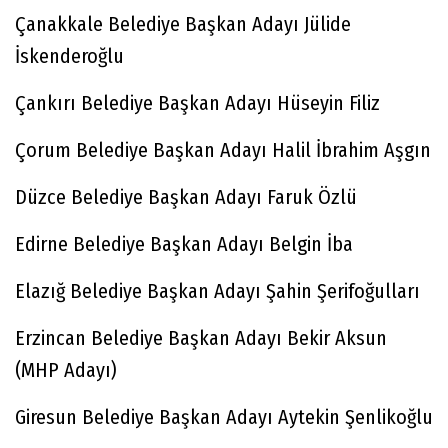
Çanakkale Belediye Başkan Adayı Jülide
İskenderoğlu
Çankırı Belediye Başkan Adayı Hüseyin Filiz
Çorum Belediye Başkan Adayı Halil İbrahim Aşgın
Düzce Belediye Başkan Adayı Faruk Özlü
Edirne Belediye Başkan Adayı Belgin İba
Elazığ Belediye Başkan Adayı Şahin Şerifoğulları
Erzincan Belediye Başkan Adayı Bekir Aksun
(MHP Adayı)
Giresun Belediye Başkan Adayı Aytekin Şenlikoğlu