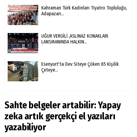
Kahraman Türk Kadınları Tiyatro Topluluğu,
Adapazarı...
UĞUR VERGİLİ ,ASLINAZ KONAKLARI
LANSMANINDA HALKIN...
Esenyurt'ta Dev Siteye Çöken 85 Kişilik
Çeteye...
Sahte belgeler artabilir: Yapay
zeka artık gerçekçi el yazıları
yazabiliyor