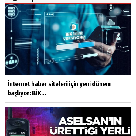
İnternet haber siteleri için yeni dönem
başlıyor: BİK...