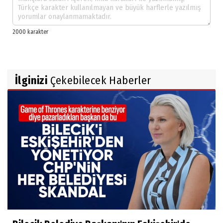
İlginizi
Çekebilecek Haberler