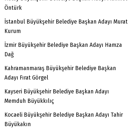
Öntürk
İstanbul Büyükşehir Belediye Başkan Adayı Murat
Kurum
İzmir Büyükşehir Belediye Başkan Adayı Hamza
Dağ
Kahramanmaraş Büyükşehir Belediye Başkan
Adayı Fırat Görgel
Kayseri Büyükşehir Belediye Başkan Adayı
Memduh Büyükkılıç
Kocaeli Büyükşehir Belediye Başkan Adayı Tahir
Büyükakın