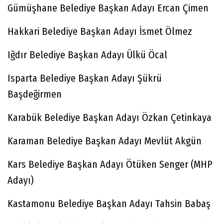
Gümüşhane Belediye Başkan Adayı Ercan Çimen
Hakkari Belediye Başkan Adayı İsmet Ölmez
Iğdır Belediye Başkan Adayı Ülkü Öcal
Isparta Belediye Başkan Adayı Şükrü
Başdeğirmen
Karabük Belediye Başkan Adayı Özkan Çetinkaya
Karaman Belediye Başkan Adayı Mevlüt Akgün
Kars Belediye Başkan Adayı Ötüken Senger (MHP
Adayı)
Kastamonu Belediye Başkan Adayı Tahsin Babaş