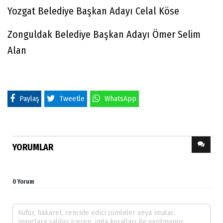
Yozgat Belediye Başkan Adayı Celal Köse
Zonguldak Belediye Başkan Adayı Ömer Selim
Alan
Paylaş
Tweetle
WhatsApp
YORUMLAR
0 Yorum