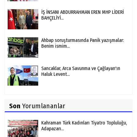
İŞ İNSANI ABDURRAHMAN EREN MHP LİDERİ
BAHÇELİYİ...
Ahbap soruşturmasında Panik yazışmalar:
Benim ismim...
Sancaklar, Arca Savunma ve Çağlayan'ın
Haluk Levent...
Son
Yorumlananlar
Kahraman Türk Kadınları Tiyatro Topluluğu,
Adapazarı...