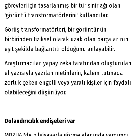
görevleri için tasarlanmış bir tür sinir ağı olan
'görüntü transformatörlerini' kullandılar.
Görüş transformatörleri, bir görüntünün
birbirinden fiziksel olarak uzak olan parçalarının
eşit şekilde bağlantılı olduğunu anlayabilir.
Araştırmacılar, yapay zeka tarafından oluşturulan
el yazısıyla yazılan metinlerin, kalem tutmada
zorluk çeken engelli veya yaralı kişiler için faydalı
olabileceğini düşünüyor.
Dolandırıcılık endişeleri var
MBZUAI'de bilgisayarla görme alanında yardımcı