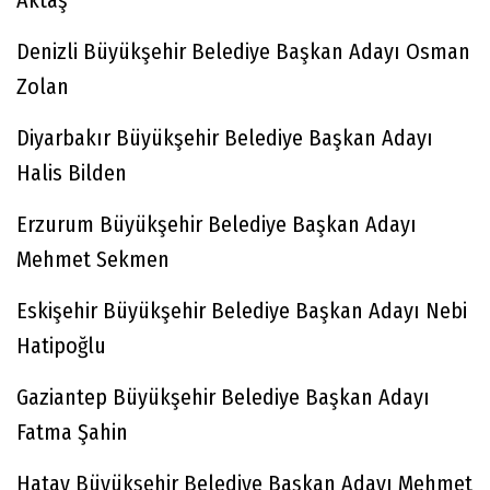
Aktaş
Denizli Büyükşehir Belediye Başkan Adayı Osman
Zolan
Diyarbakır Büyükşehir Belediye Başkan Adayı
Halis Bilden
Erzurum Büyükşehir Belediye Başkan Adayı
Mehmet Sekmen
Eskişehir Büyükşehir Belediye Başkan Adayı Nebi
Hatipoğlu
Gaziantep Büyükşehir Belediye Başkan Adayı
Fatma Şahin
Hatay Büyükşehir Belediye Başkan Adayı Mehmet