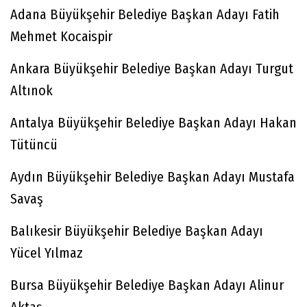
Adana Büyükşehir Belediye Başkan Adayı Fatih
Mehmet Kocaispir
Ankara Büyükşehir Belediye Başkan Adayı Turgut
Altınok
Antalya Büyükşehir Belediye Başkan Adayı Hakan
Tütüncü
Aydın Büyükşehir Belediye Başkan Adayı Mustafa
Savaş
Balıkesir Büyükşehir Belediye Başkan Adayı
Yücel Yılmaz
Bursa Büyükşehir Belediye Başkan Adayı Alinur