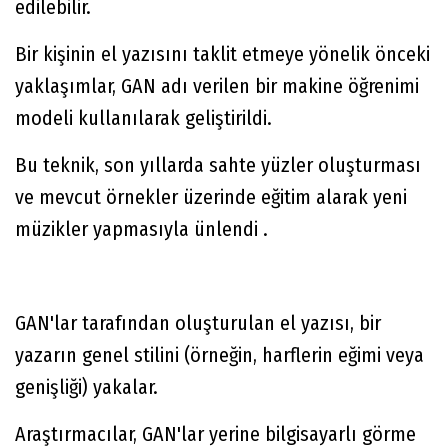
edilebilir.
Bir kişinin el yazısını taklit etmeye yönelik önceki
yaklaşımlar, GAN adı verilen bir makine öğrenimi
modeli kullanılarak geliştirildi.
Bu teknik, son yıllarda sahte yüzler oluşturması
ve mevcut örnekler üzerinde eğitim alarak yeni
müzikler yapmasıyla ünlendi .
GAN'lar tarafından oluşturulan el yazısı, bir
yazarın genel stilini (örneğin, harflerin eğimi veya
genişliği) yakalar.
Araştırmacılar, GAN'lar yerine bilgisayarlı görme