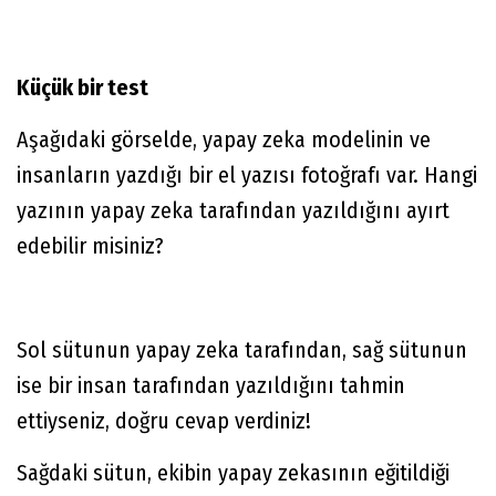
Küçük bir test
Aşağıdaki görselde, yapay zeka modelinin ve
insanların yazdığı bir el yazısı fotoğrafı var. Hangi
yazının yapay zeka tarafından yazıldığını ayırt
edebilir misiniz?
Sol sütunun yapay zeka tarafından, sağ sütunun
ise bir insan tarafından yazıldığını tahmin
ettiyseniz, doğru cevap verdiniz!
Sağdaki sütun, ekibin yapay zekasının eğitildiği