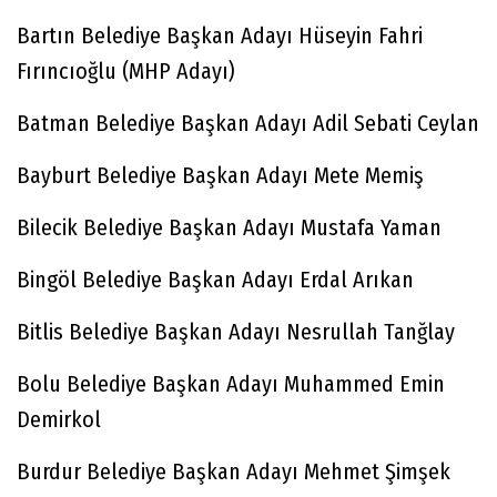
Bartın Belediye Başkan Adayı Hüseyin Fahri
Fırıncıoğlu (MHP Adayı)
Batman Belediye Başkan Adayı Adil Sebati Ceylan
Bayburt Belediye Başkan Adayı Mete Memiş
Bilecik Belediye Başkan Adayı Mustafa Yaman
Bingöl Belediye Başkan Adayı Erdal Arıkan
Bitlis Belediye Başkan Adayı Nesrullah Tanğlay
Bolu Belediye Başkan Adayı Muhammed Emin
Demirkol
Burdur Belediye Başkan Adayı Mehmet Şimşek