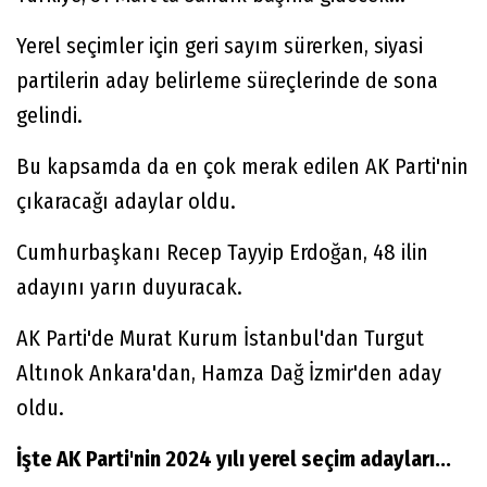
Yerel seçimler için geri sayım sürerken, siyasi
partilerin aday belirleme süreçlerinde de sona
gelindi.
Bu kapsamda da en çok merak edilen AK Parti'nin
çıkaracağı adaylar oldu.
Cumhurbaşkanı Recep Tayyip Erdoğan, 48 ilin
adayını yarın duyuracak.
AK Parti'de Murat Kurum İstanbul'dan Turgut
Altınok Ankara'dan, Hamza Dağ İzmir'den aday
oldu.
İşte AK Parti'nin 2024 yılı yerel seçim adayları...