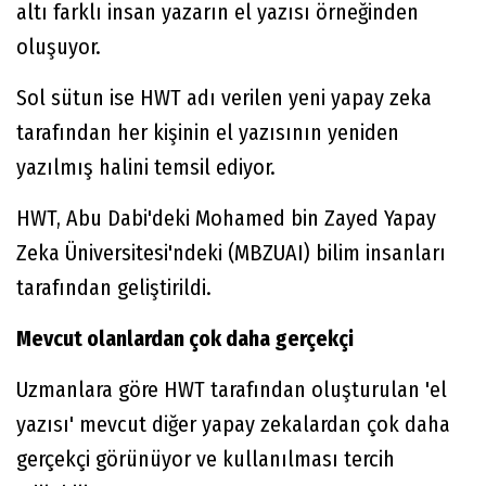
altı farklı insan yazarın el yazısı örneğinden
oluşuyor.
Sol sütun ise HWT adı verilen yeni yapay zeka
tarafından her kişinin el yazısının yeniden
yazılmış halini temsil ediyor.
HWT, Abu Dabi'deki Mohamed bin Zayed Yapay
Zeka Üniversitesi'ndeki (MBZUAI) bilim insanları
tarafından geliştirildi.
Mevcut olanlardan çok daha gerçekçi
Uzmanlara göre HWT tarafından oluşturulan 'el
yazısı' mevcut diğer yapay zekalardan çok daha
gerçekçi görünüyor ve kullanılması tercih