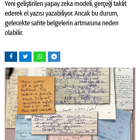
Yeni geliştirilen yapay zeka modeli, gerçeği taklit
ederek el yazısı yazabiliyor. Ancak bu durum,
gelecekte sahte belgelerin artmasına neden
olabilir.