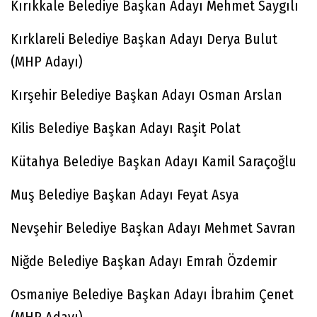
Kırıkkale Belediye Başkan Adayı Mehmet Saygılı
Kırklareli Belediye Başkan Adayı Derya Bulut
(MHP Adayı)
Kırşehir Belediye Başkan Adayı Osman Arslan
Kilis Belediye Başkan Adayı Raşit Polat
Kütahya Belediye Başkan Adayı Kamil Saraçoğlu
Muş Belediye Başkan Adayı Feyat Asya
Nevşehir Belediye Başkan Adayı Mehmet Savran
Niğde Belediye Başkan Adayı Emrah Özdemir
Osmaniye Belediye Başkan Adayı İbrahim Çenet