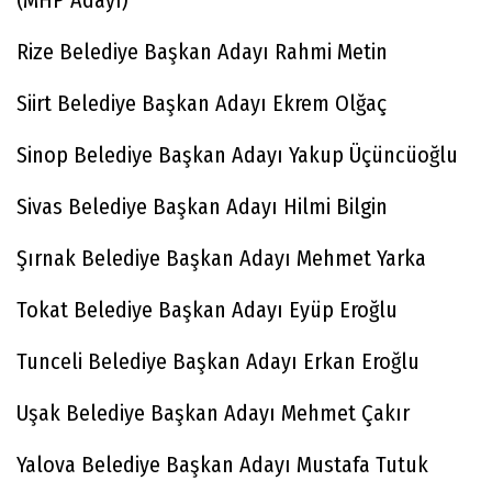
(MHP Adayı)
Rize Belediye Başkan Adayı Rahmi Metin
Siirt Belediye Başkan Adayı Ekrem Olğaç
Sinop Belediye Başkan Adayı Yakup Üçüncüoğlu
Sivas Belediye Başkan Adayı Hilmi Bilgin
Şırnak Belediye Başkan Adayı Mehmet Yarka
Tokat Belediye Başkan Adayı Eyüp Eroğlu
Tunceli Belediye Başkan Adayı Erkan Eroğlu
Uşak Belediye Başkan Adayı Mehmet Çakır
Yalova Belediye Başkan Adayı Mustafa Tutuk