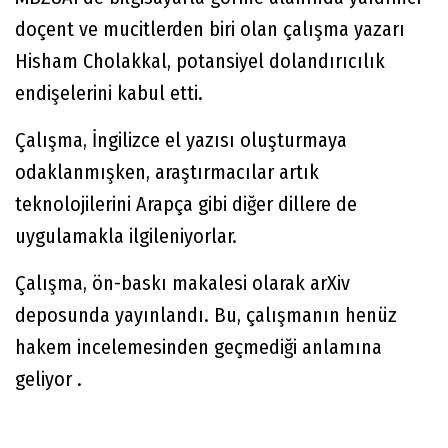
doçent ve mucitlerden biri olan çalışma yazarı
Hisham Cholakkal, potansiyel dolandırıcılık
endişelerini kabul etti.
Çalışma, İngilizce el yazısı oluşturmaya
odaklanmışken, araştırmacılar artık
teknolojilerini Arapça gibi diğer dillere de
uygulamakla ilgileniyorlar.
Çalışma, ön-baskı makalesi olarak
arXiv
deposunda
yayınlandı. Bu, çalışmanın henüz
hakem incelemesinden geçmediği anlamına
geliyor .