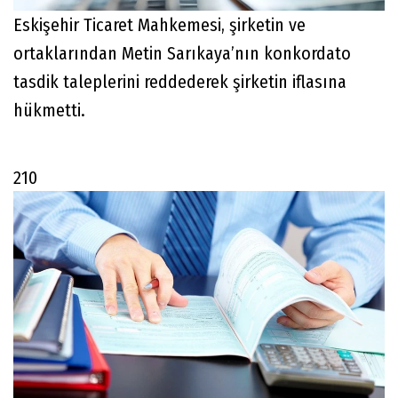
Eskişehir Ticaret Mahkemesi, şirketin ve
ortaklarından Metin Sarıkaya’nın konkordato
tasdik taleplerini reddederek şirketin iflasına
hükmetti.
210