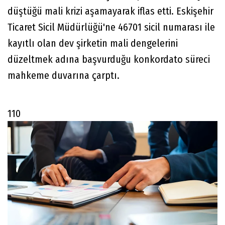
düştüğü mali krizi aşamayarak iflas etti. Eskişehir
Ticaret Sicil Müdürlüğü'ne 46701 sicil numarası ile
kayıtlı olan dev şirketin mali dengelerini
düzeltmek adına başvurduğu konkordato süreci
mahkeme duvarına çarptı.
110