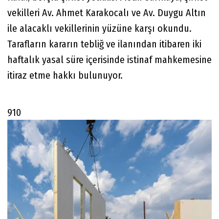
vekilleri Av. Ahmet Karakocalı ve Av. Duygu Altın
ile alacaklı vekillerinin yüzüne karşı okundu.
Tarafların kararın tebliğ ve ilanından itibaren iki
haftalık yasal süre içerisinde istinaf mahkemesine
itiraz etme hakkı bulunuyor.
910