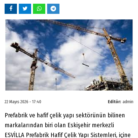
22 Mayıs 2026 - 17:40
Editör:
admin
Prefabrik ve hafif çelik yapı sektörünün bilinen
markalarından biri olan Eskişehir merkezli
ESVİLLA Prefabrik Hafif Çelik Yapı Sistemleri, içine