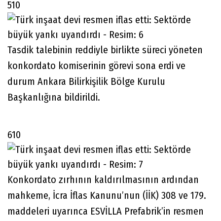
510
Tasdik talebinin reddiyle birlikte süreci yöneten
konkordato komiserinin görevi sona erdi ve
durum Ankara Bilirkişilik Bölge Kurulu
Başkanlığına bildirildi.
610
Konkordato zırhının kaldırılmasının ardından
mahkeme, İcra İflas Kanunu’nun (İİK) 308 ve 179.
maddeleri uyarınca ESVİLLA Prefabrik’in resmen