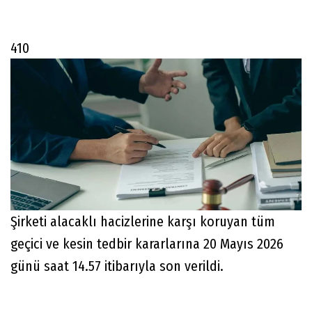
410
Şirketi alacaklı hacizlerine karşı koruyan tüm
geçici ve kesin tedbir kararlarına 20 Mayıs 2026
günü saat 14.57 itibarıyla son verildi.