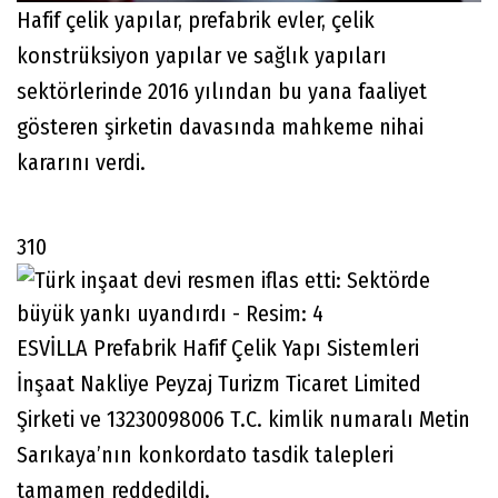
Hafif çelik yapılar, prefabrik evler, çelik
konstrüksiyon yapılar ve sağlık yapıları
sektörlerinde 2016 yılından bu yana faaliyet
gösteren şirketin davasında mahkeme nihai
kararını verdi.
310
ESVİLLA Prefabrik Hafif Çelik Yapı Sistemleri
İnşaat Nakliye Peyzaj Turizm Ticaret Limited
Şirketi ve 13230098006 T.C. kimlik numaralı Metin
Sarıkaya’nın konkordato tasdik talepleri
tamamen reddedildi.