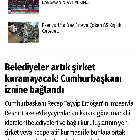
LANSMANINDA HALKIN...
Esenyurt'ta Dev Siteye Çöken 85 Kişilik
Çeteye...
Belediyeler artık şirket
kuramayacak! Cumhurbaşkanı
iznine bağlandı
Cumhurbaşkanı Recep Tayyip Erdoğan'ın imzasıyla
Resmi Gazete'de yayımlanan karara göre, mahalli
idareler (belediyeler) ve bağlı kuruluşlarının yeni
şirket veya kooperatif kurması ile bunlara ortak