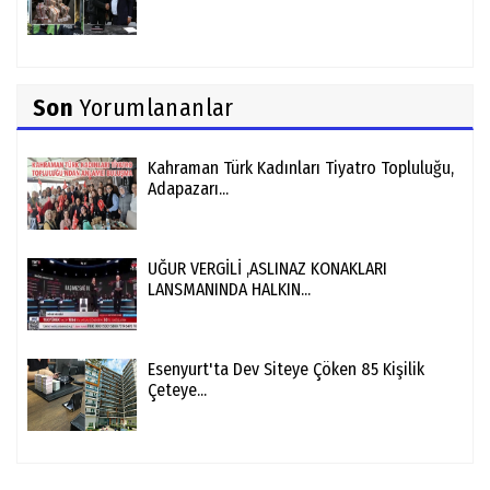
Son
Yorumlananlar
Kahraman Türk Kadınları Tiyatro Topluluğu,
Adapazarı...
UĞUR VERGİLİ ,ASLINAZ KONAKLARI
LANSMANINDA HALKIN...
Esenyurt'ta Dev Siteye Çöken 85 Kişilik
Çeteye...