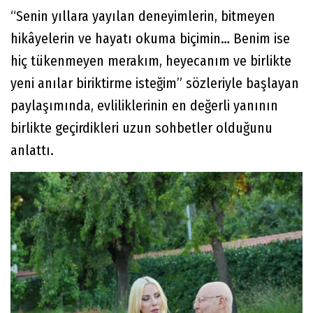
“Senin yıllara yayılan deneyimlerin, bitmeyen
hikâyelerin ve hayatı okuma biçimin… Benim ise
hiç tükenmeyen merakım, heyecanım ve birlikte
yeni anılar biriktirme isteğim” sözleriyle başlayan
paylaşımında, evliliklerinin en değerli yanının
birlikte geçirdikleri uzun sohbetler olduğunu
anlattı.