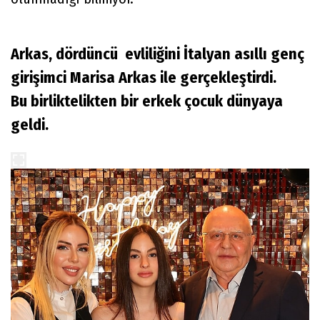
Arkas, dördüncü evliliğini İtalyan asıllı genç
girişimci Marisa Arkas ile gerçekleştirdi.
Bu birliktelikten bir erkek çocuk dünyaya
geldi.