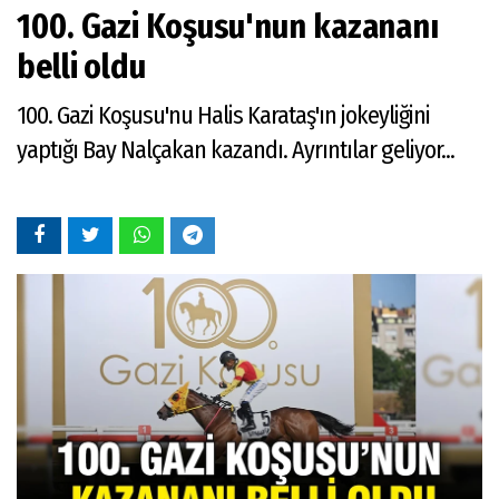
100. Gazi Koşusu'nun kazananı
belli oldu
100. Gazi Koşusu'nu Halis Karataş'ın jokeyliğini
yaptığı Bay Nalçakan kazandı. Ayrıntılar geliyor...