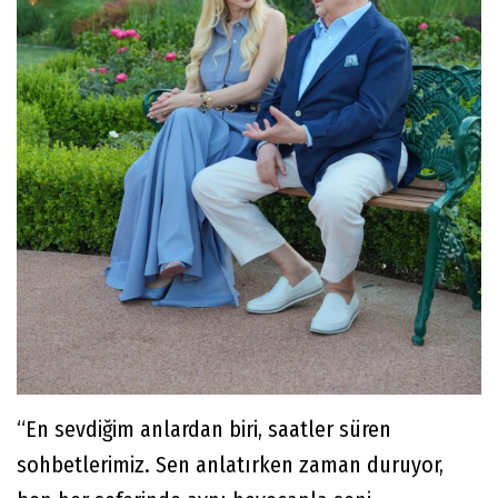
“En sevdiğim anlardan biri, saatler süren
sohbetlerimiz. Sen anlatırken zaman duruyor,