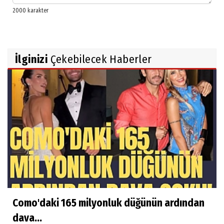
İlginizi
Çekebilecek Haberler
Como'daki 165 milyonluk düğünün ardından
dava...