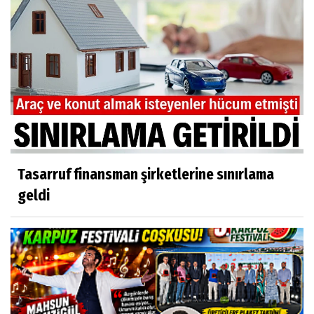
Tasarruf finansman şirketlerine sınırlama
geldi