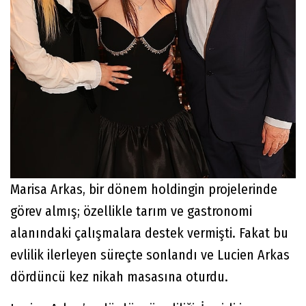
Marisa Arkas, bir dönem holdingin projelerinde
görev almış; özellikle tarım ve gastronomi
alanındaki çalışmalara destek vermişti. Fakat bu
evlilik ilerleyen süreçte sonlandı ve Lucien Arkas
dördüncü kez nikah masasına oturdu.