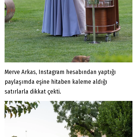
Merve Arkas, Instagram hesabından yaptığı
paylaşımda eşine hitaben kaleme aldığı
satırlarla dikkat çekti.