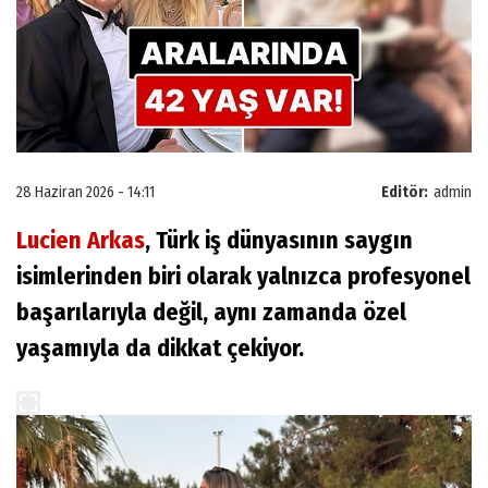
28 Haziran 2026 - 14:11
Editör:
admin
Lucien Arkas
, Türk iş dünyasının saygın
isimlerinden biri olarak yalnızca profesyonel
başarılarıyla değil, aynı zamanda özel
yaşamıyla da dikkat çekiyor.