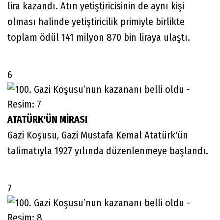
lira kazandı. Atın yetiştiricisinin de aynı kişi
olması halinde yetiştiricilik primiyle birlikte
toplam ödül 141 milyon 870 bin liraya ulaştı.
6
ATATÜRK'ÜN MİRASI
Gazi Koşusu, Gazi Mustafa Kemal Atatürk'ün
talimatıyla 1927 yılında düzenlenmeye başlandı.
7