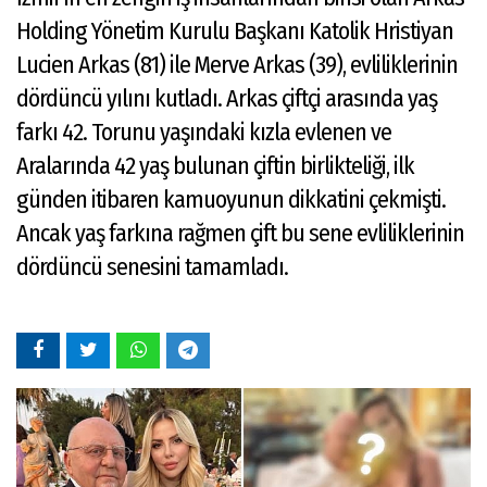
Holding Yönetim Kurulu Başkanı Katolik Hristiyan
Lucien Arkas (81) ile Merve Arkas (39), evliliklerinin
dördüncü yılını kutladı. Arkas çiftçi arasında yaş
farkı 42. Torunu yaşındaki kızla evlenen ve
Aralarında 42 yaş bulunan çiftin birlikteliği, ilk
günden itibaren kamuoyunun dikkatini çekmişti.
Ancak yaş farkına rağmen çift bu sene evliliklerinin
dördüncü senesini tamamladı.