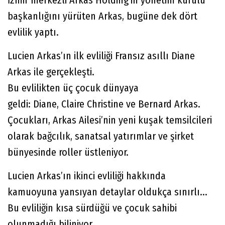
başkanlığını yürüten Arkas, bugüne dek dört
evlilik yaptı.
Lucien Arkas’ın ilk evliliği Fransız asıllı Diane
Arkas ile gerçekleşti.
Bu evlilikten üç çocuk dünyaya
geldi: Diane, Claire Christine ve Bernard Arkas.
Çocukları, Arkas Ailesi’nin yeni kuşak temsilcileri
olarak bağcılık, sanatsal yatırımlar ve şirket
bünyesinde roller üstleniyor.
Lucien Arkas’ın ikinci evliliği hakkında
kamuoyuna yansıyan detaylar oldukça sınırlı...
Bu evliliğin kısa sürdüğü ve çocuk sahibi
olunmadığı biliniyor.