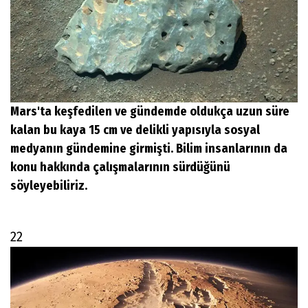
Mars'ta keşfedilen ve gündemde oldukça uzun süre
kalan bu kaya 15 cm ve delikli yapısıyla sosyal
medyanın gündemine girmişti. Bilim insanlarının da
konu hakkında çalışmalarının sürdüğünü
söyleyebiliriz.
22