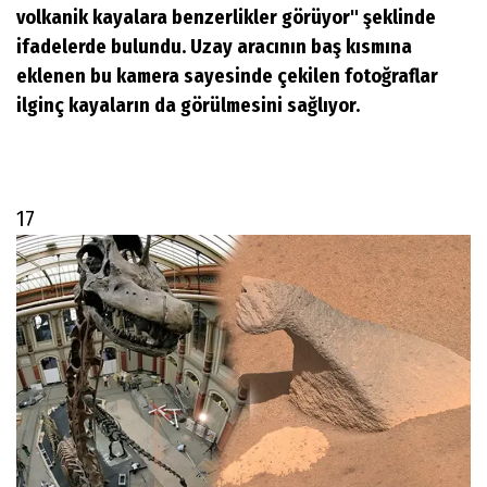
volkanik kayalara benzerlikler görüyor" şeklinde
ifadelerde bulundu. Uzay aracının baş kısmına
eklenen bu kamera sayesinde çekilen fotoğraflar
ilginç kayaların da görülmesini sağlıyor.
17