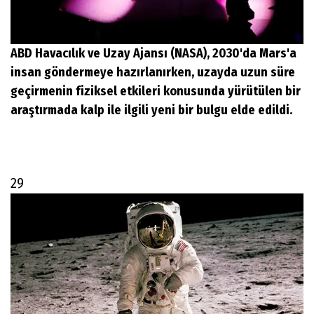
ABD Havacılık ve Uzay Ajansı (NASA), 2030'da Mars'a
insan göndermeye hazırlanırken, uzayda uzun süre
geçirmenin fiziksel etkileri konusunda yürütülen bir
araştırmada kalp ile ilgili yeni bir bulgu elde edildi.
29