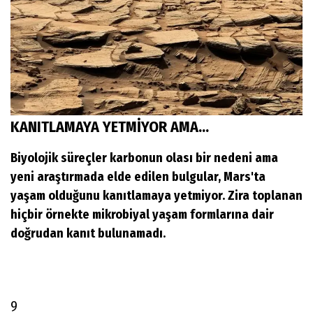
KANITLAMAYA YETMİYOR AMA...
Biyolojik süreçler karbonun olası bir nedeni ama
yeni araştırmada elde edilen bulgular, Mars'ta
yaşam olduğunu kanıtlamaya yetmiyor. Zira toplanan
hiçbir örnekte mikrobiyal yaşam formlarına dair
doğrudan kanıt bulunamadı.
9