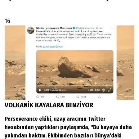
16
VOLKANİK KAYALARA BENZİYOR
Perseverance ekibi, uzay aracının Twitter
hesabından yaptıkları paylaşımda, "Bu kayaya daha
yakından baktım. Ekibimden bazıları Dünya'daki