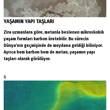
YAŞAMIN YAPI TAŞLARI
Zira uzmanlara göre, metanla beslenen mikroskobik
yaşam formları karbon üretebilir. Bu sürecin
Dünya'nın geçmişinde de meydana geldiği biliniyor.
Ayrıca hem karbon hem de metan, yaşamın yapı
taşları olarak görülüyor.
6