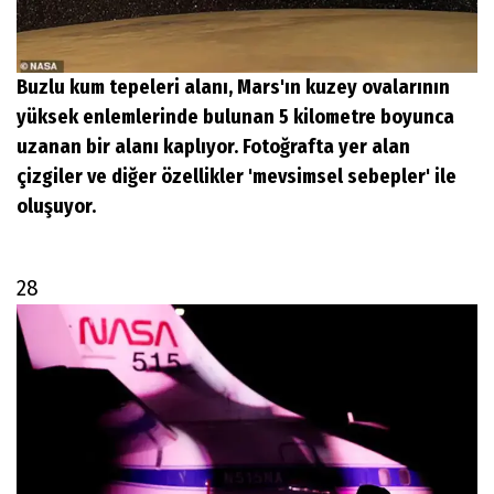
Buzlu kum tepeleri alanı, Mars'ın kuzey ovalarının
yüksek enlemlerinde bulunan 5 kilometre boyunca
uzanan bir alanı kaplıyor. Fotoğrafta yer alan
çizgiler ve diğer özellikler 'mevsimsel sebepler' ile
oluşuyor.
28