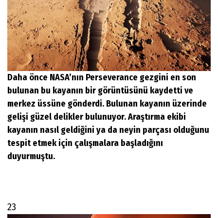
Daha önce NASA’nın Perseverance gezgini en son
bulunan bu kayanın bir görüntüsünü kaydetti ve
merkez üssüne gönderdi. Bulunan kayanın üzerinde
gelişi güzel delikler bulunuyor. Araştırma ekibi
kayanın nasıl geldiğini ya da neyin parçası olduğunu
tespit etmek için çalışmalara başladığını
duyurmuştu.
23