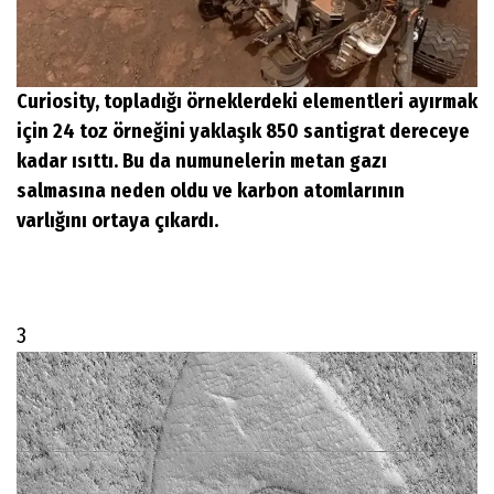
Curiosity, topladığı örneklerdeki elementleri ayırmak
için 24 toz örneğini yaklaşık 850 santigrat dereceye
kadar ısıttı. Bu da numunelerin metan gazı
salmasına neden oldu ve karbon atomlarının
varlığını ortaya çıkardı.
3