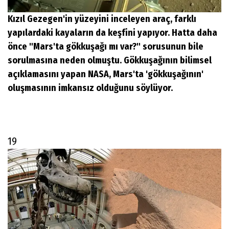
Kızıl Gezegen'in yüzeyini inceleyen araç, farklı
yapılardaki kayaların da keşfini yapıyor. Hatta daha
önce "Mars'ta gökkuşağı mı var?" sorusunun bile
sorulmasına neden olmuştu. Gökkuşağının bilimsel
açıklamasını yapan NASA, Mars'ta 'gökkuşağının'
oluşmasının imkansız olduğunu söylüyor.
19