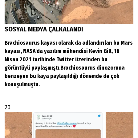
SOSYAL MEDYA ÇALKALANDI
Brachiosaurus kayası olarak da adlandırılan bu Mars
kayası, NASA'da yazılım mühendisi Kevin Gill, 16
Nisan 2021 tarihinde Twitter üzerinden bu
görüntüyü paylaşmıştı.Brachiosaurus dinozoruna
benzeyen bu kaya paylaşıldığı dönemde de çok
konuşulmuştu.
20