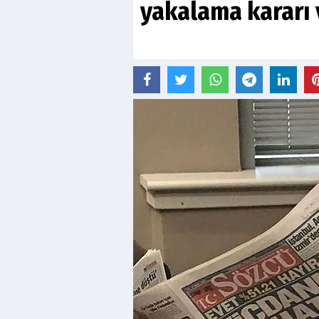
yakalama kararı 