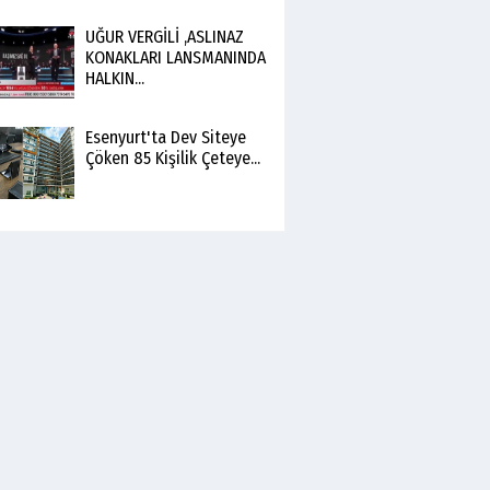
UĞUR VERGİLİ ,ASLINAZ
KONAKLARI LANSMANINDA
HALKIN...
Esenyurt'ta Dev Siteye
Çöken 85 Kişilik Çeteye...