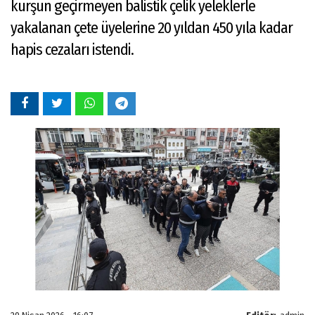
kurşun geçirmeyen balistik çelik yeleklerle
yakalanan çete üyelerine 20 yıldan 450 yıla kadar
hapis cezaları istendi.