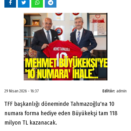
29 Nisan 2026 - 16:37
Editör:
admin
TFF başkanlığı döneminde Tahmazoğlu'na 10
numara forma hediye eden Büyükekşi tam 118
milyon TL kazanacak.