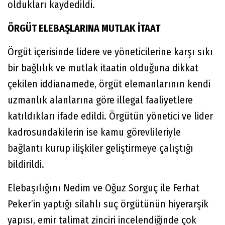
oldukları kaydedildi.
ÖRGÜT ELEBAŞLARINA MUTLAK İTAAT
Örgüt içerisinde lidere ve yöneticilerine karşı sıkı
bir bağlılık ve mutlak itaatin olduğuna dikkat
çekilen iddianamede, örgüt elemanlarının kendi
uzmanlık alanlarına göre illegal faaliyetlere
katıldıkları ifade edildi. Örgütün yönetici ve lider
kadrosundakilerin ise kamu görevlileriyle
bağlantı kurup ilişkiler geliştirmeye çalıştığı
bildirildi.
Elebaşılığını Nedim ve Oğuz Sorguç ile Ferhat
Peker’in yaptığı silahlı suç örgütünün hiyerarşik
yapısı, emir talimat zinciri incelendiğinde çok