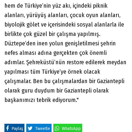
hem de Türkiye’nin yüz akı, içindeki piknik
alanları, yürüyüş alanları, çocuk oyun alanları,
biyolojik gölet ve içerisindeki sosyal alanlarla ile
birlikte çok güzel bir çalışma yapılmış.
Düztepe’den inen yolun genişletilmesi şehrin
nefes alması adına gerçekten çok önemli
adımlar. Şehreküstü’nün restore edilerek meydan
yapılması tüm Türkiye’ye örnek olacak
çalışmalar. Ben bu çalışmalardan bir Gaziantepli
olarak guru duydum bir Gaziantepli olarak
başkanımızı tebrik ediyorum."
Paylaş
Tweetle
WhatsApp