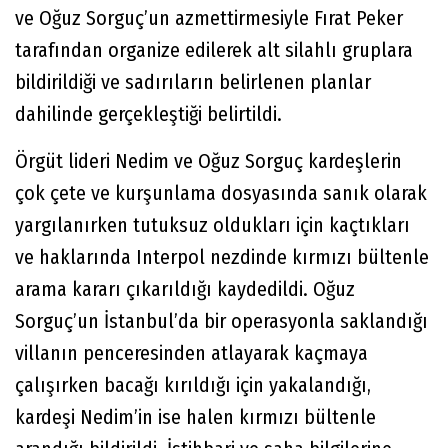
ve Oğuz Sorguç’un azmettirmesiyle Fırat Peker
tarafından organize edilerek alt silahlı gruplara
bildirildiği ve sadırıların belirlenen planlar
dahilinde gerçekleştiği belirtildi.
Örgüt lideri Nedim ve Oğuz Sorguç kardeşlerin
çok çete ve kurşunlama dosyasında sanık olarak
yargılanırken tutuksuz oldukları için kaçtıkları
ve haklarında Interpol nezdinde kırmızı bültenle
arama kararı çıkarıldığı kaydedildi. Oğuz
Sorguç’un İstanbul’da bir operasyonla saklandığı
villanın penceresinden atlayarak kaçmaya
çalışırken bacağı kırıldığı için yakalandığı,
kardeşi Nedim’in ise halen kırmızı bültenle