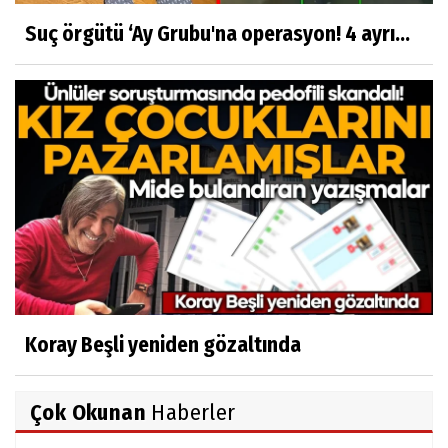
Suç örgütü ‘Ay Grubu'na operasyon! 4 ayrı...
Koray Beşli yeniden gözaltında
Çok Okunan
Haberler