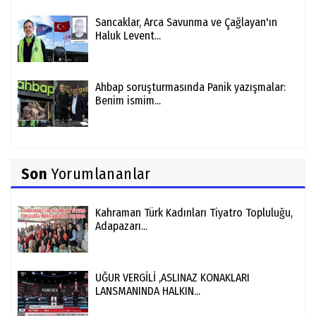
Sancaklar, Arca Savunma ve Çağlayan'ın
Haluk Levent...
Ahbap soruşturmasında Panik yazışmalar:
Benim ismim...
Son
Yorumlananlar
Kahraman Türk Kadınları Tiyatro Topluluğu,
Adapazarı...
UĞUR VERGİLİ ,ASLINAZ KONAKLARI
LANSMANINDA HALKIN...