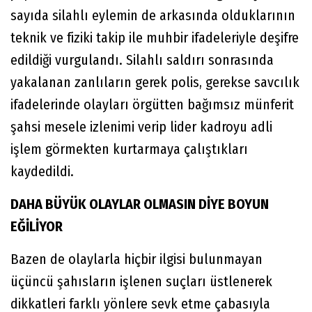
sayıda silahlı eylemin de arkasında olduklarının
teknik ve fiziki takip ile muhbir ifadeleriyle deşifre
edildiği vurgulandı. Silahlı saldırı sonrasında
yakalanan zanlıların gerek polis, gerekse savcılık
ifadelerinde olayları örgütten bağımsız münferit
şahsi mesele izlenimi verip lider kadroyu adli
işlem görmekten kurtarmaya çalıştıkları
kaydedildi.
DAHA BÜYÜK OLAYLAR OLMASIN DİYE BOYUN
EĞİLİYOR
Bazen de olaylarla hiçbir ilgisi bulunmayan
üçüncü şahısların işlenen suçları üstlenerek
dikkatleri farklı yönlere sevk etme çabasıyla