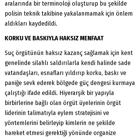
aralarında bir terminoloji oluşturup bu şekilde
polisin teknik takibine yakalanmamak için önlem
aldıkları kaydedildi.
KORKU VE BASKIYLA HAKSIZ MENFAAT
Suç örgütünün haksız kazanç sağlamak için kent
genelinde silahlı saldırılarla kendi halinde sade
vatandaşları, esnafları yıldırıp korku, baskı ve
paniğe sevk ederek bölgede güç dengesi kurmaya
çalıştığı ifade edildi. Hiyerarşik bir yapıyla
birbirlerine bağlı olan örgüt üyelerinin örgüt
liderinin talimatıyla eylem stratejisini ve
yöntemlerini belirleyip kimlerin ne şekilde
hareket etmesi gerektiği yönünde organize