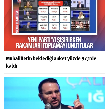
Muhaliflerin beklediği anket yüzde 97,1'de
kaldı