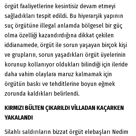
örgüt faaliyetlerine kesintisiz devam etmeyi
sağladıkları tespit edildi. Bu hiyerarşik yapının
suç örgütüne illegal anlamda bölgesel bir güç
olma özelliği kazandırdığına dikkat çekilen
iddianamede, örgüt ile sorun yaşayan birçok kişi
ve grupların, sorun yaşadıkları örgüt üyelerinin
korunup kollanıyor oldukları bilindiği için ileride
daha vahim olaylara maruz kalmamak için
örgütün baskı ve tehditlerine boyun eğmek
zorunda kaldıkları belirlendi.
KIRMIZI BÜLTEN ÇIKARILDI VİLLADAN KAÇARKEN
YAKALANDI
Silahlı saldırıların bizzat örgüt elebaşları Nedim