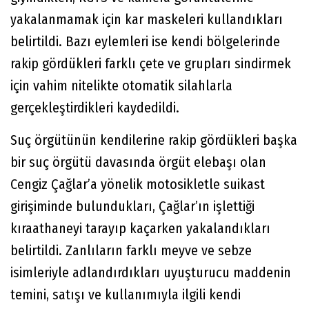
yakalanmamak için kar maskeleri kullandıkları
belirtildi. Bazı eylemleri ise kendi bölgelerinde
rakip gördükleri farklı çete ve grupları sindirmek
için vahim nitelikte otomatik silahlarla
gerçekleştirdikleri kaydedildi.
Suç örgütünün kendilerine rakip gördükleri başka
bir suç örgütü davasında örgüt elebaşı olan
Cengiz Çağlar’a yönelik motosikletle suikast
girişiminde bulundukları, Çağlar’ın işlettiği
kıraathaneyi tarayıp kaçarken yakalandıkları
belirtildi. Zanlıların farklı meyve ve sebze
isimleriyle adlandırdıkları uyuşturucu maddenin
temini, satışı ve kullanımıyla ilgili kendi