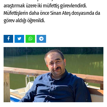
araştırmak üzere iki müfettiş görevlendirdi.
Müfettişlerin daha önce Sinan Ateş dosyasında da
görev aldığı öğrenildi.