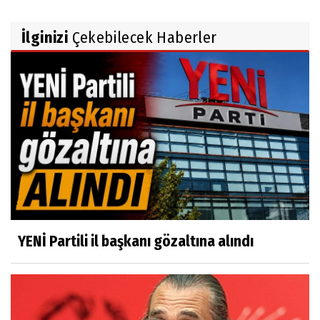
İlginizi
Çekebilecek Haberler
YENİ Partili il başkanı gözaltına alındı