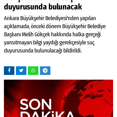
duyurusunda bulunacak
Ankara Büyükşehir Belediyesi'nden yapılan
açıklamada, önceki dönem Büyükşehir Belediye
Başkanı Melih Gökçek hakkında halka gerçeği
yansıtmayan bilgi yaydığı gerekçesiyle suç
duyurusunda bulunulacağı bildirildi.