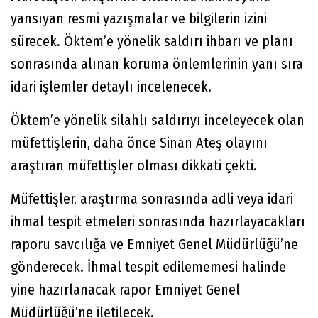
yansıyan resmi yazışmalar ve bilgilerin izini
sürecek. Öktem’e yönelik saldırı ihbarı ve planı
sonrasında alınan koruma önlemlerinin yanı sıra
idari işlemler detaylı incelenecek.
Öktem’e yönelik silahlı saldırıyı inceleyecek olan
müfettişlerin, daha önce Sinan Ateş olayını
araştıran müfettişler olması dikkati çekti.
Müfettişler, araştırma sonrasında adli veya idari
ihmal tespit etmeleri sonrasında hazırlayacakları
raporu savcılığa ve Emniyet Genel Müdürlüğü’ne
gönderecek. İhmal tespit edilememesi halinde
yine hazırlanacak rapor Emniyet Genel
Müdürlüğü’ne iletilecek.