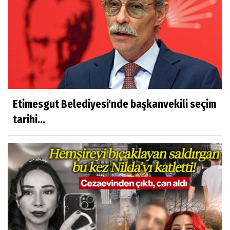
Etimesgut Belediyesi'nde başkanvekili seçim
tarihi...