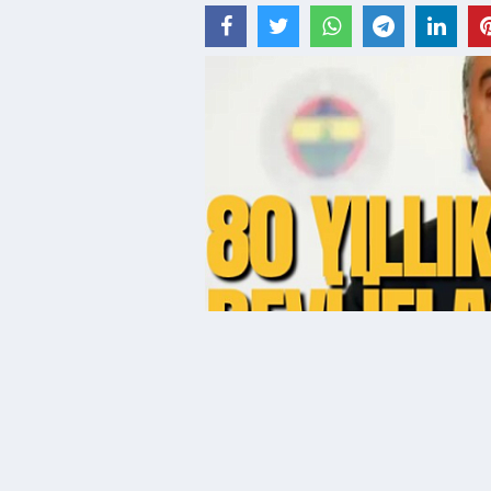
03 Haziran 2026 - 08:32