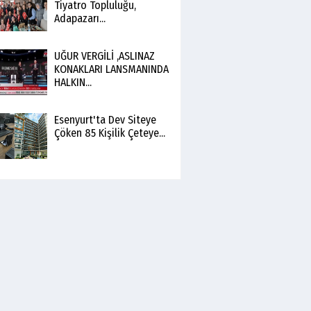
Tiyatro Topluluğu,
Adapazarı...
UĞUR VERGİLİ ,ASLINAZ
KONAKLARI LANSMANINDA
HALKIN...
Esenyurt'ta Dev Siteye
Çöken 85 Kişilik Çeteye...