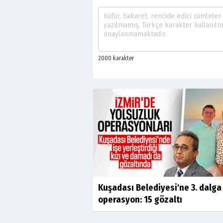
Kuşadası Belediyesi'ne 3. dalga
operasyon: 15 gözaltı