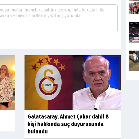
Galatasaray, Ahmet Çakar dahil 8
kişi hakkında suç duyurusunda
bulundu