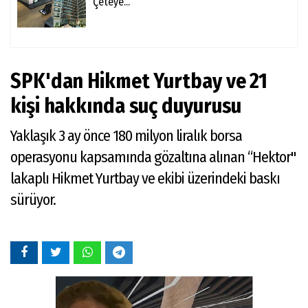
Çeteye...
SPK'dan Hikmet Yurtbay ve 21
kişi hakkında suç duyurusu
Yaklaşık 3 ay önce 180 milyon liralık borsa
operasyonu kapsamında gözaltına alınan “Hektor"
lakaplı Hikmet Yurtbay ve ekibi üzerindeki baskı
sürüyor.