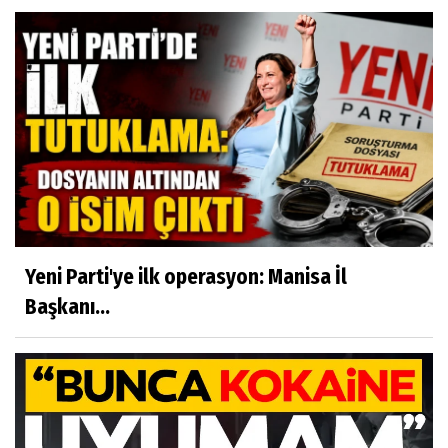
Yeni Parti'ye ilk operasyon: Manisa İl
Başkanı...