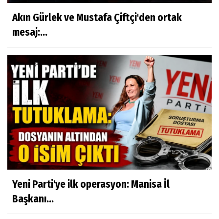
Akın Gürlek ve Mustafa Çiftçi'den ortak
mesaj:...
Yeni Parti'ye ilk operasyon: Manisa İl
Başkanı...