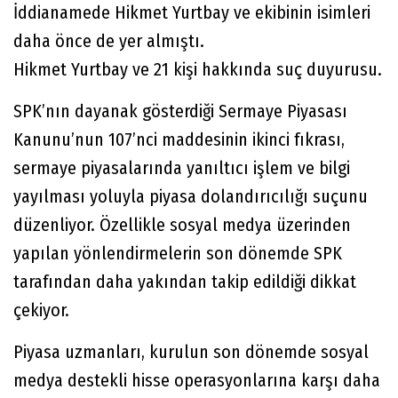
İddianamede Hikmet Yurtbay ve ekibinin isimleri
daha önce de yer almıştı.
Hikmet Yurtbay ve 21 kişi hakkında suç duyurusu.
SPK’nın dayanak gösterdiği Sermaye Piyasası
Kanunu’nun 107’nci maddesinin ikinci fıkrası,
sermaye piyasalarında yanıltıcı işlem ve bilgi
yayılması yoluyla piyasa dolandırıcılığı suçunu
düzenliyor. Özellikle sosyal medya üzerinden
yapılan yönlendirmelerin son dönemde SPK
tarafından daha yakından takip edildiği dikkat
çekiyor.
Piyasa uzmanları, kurulun son dönemde sosyal
medya destekli hisse operasyonlarına karşı daha