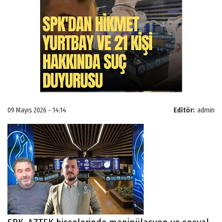
09 Mayıs 2026 - 14:14
Editör:
admin