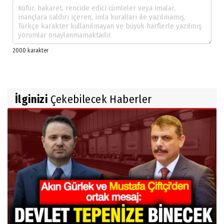
İlginizi
Çekebilecek Haberler