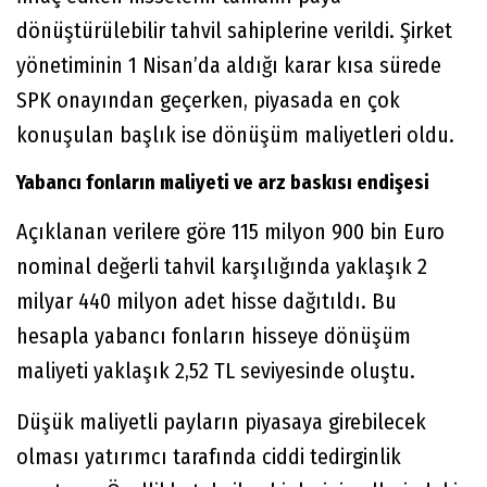
dönüştürülebilir tahvil sahiplerine verildi. Şirket
yönetiminin 1 Nisan’da aldığı karar kısa sürede
SPK onayından geçerken, piyasada en çok
konuşulan başlık ise dönüşüm maliyetleri oldu.
Yabancı fonların maliyeti ve arz baskısı endişesi
Açıklanan verilere göre 115 milyon 900 bin Euro
nominal değerli tahvil karşılığında yaklaşık 2
milyar 440 milyon adet hisse dağıtıldı. Bu
hesapla yabancı fonların hisseye dönüşüm
maliyeti yaklaşık 2,52 TL seviyesinde oluştu.
Düşük maliyetli payların piyasaya girebilecek
olması yatırımcı tarafında ciddi tedirginlik