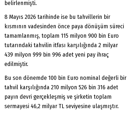
belirlenmişti.
8 Mayıs 2026 tarihinde ise bu tahvillerin bir
kısmının vadesinden önce paya dönüşüm süreci
tamamlanmış, toplam 115 milyon 900 bin Euro
tutarındaki tahvilin itfası karşılığında 2 milyar
439 milyon 999 bin 996 adet yeni pay ihraç
edilmiştir.
Bu son dönemde 100 bin Euro nominal değerli bir
tahvil karşılığında 210 milyon 526 bin 316 adet
payın devri gerçekleşmiş ve şirketin toplam
sermayesi 46,2 milyar TL seviyesine ulaşmıştır.