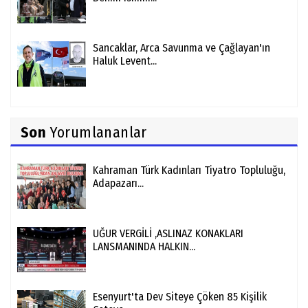
Sancaklar, Arca Savunma ve Çağlayan'ın
Haluk Levent...
Son
Yorumlananlar
Kahraman Türk Kadınları Tiyatro Topluluğu,
Adapazarı...
UĞUR VERGİLİ ,ASLINAZ KONAKLARI
LANSMANINDA HALKIN...
Esenyurt'ta Dev Siteye Çöken 85 Kişilik