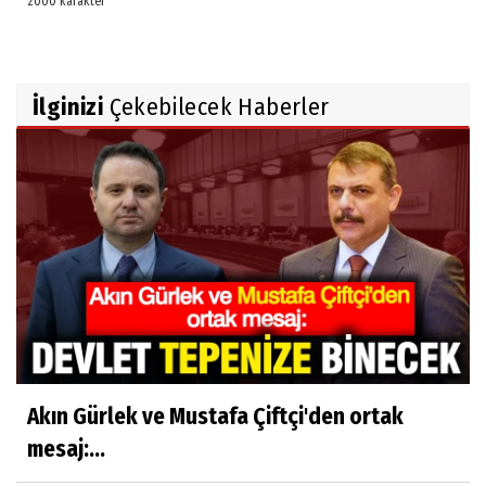
İlginizi
Çekebilecek Haberler
Akın Gürlek ve Mustafa Çiftçi'den ortak
mesaj:...