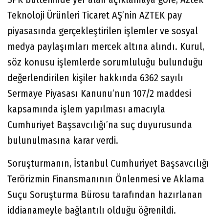
Teknoloji Ürünleri Ticaret AŞ’nin AZTEK pay
piyasasında gerçekleştirilen işlemler ve sosyal
medya paylaşımları mercek altına alındı. Kurul,
söz konusu işlemlerde sorumluluğu bulunduğu
değerlendirilen kişiler hakkında 6362 sayılı
Sermaye Piyasası Kanunu’nun 107/2 maddesi
kapsamında işlem yapılması amacıyla
Cumhuriyet Başsavcılığı’na suç duyurusunda
bulunulmasına karar verdi.
Soruşturmanın, İstanbul Cumhuriyet Başsavcılığı
Terörizmin Finansmanının Önlenmesi ve Aklama
Suçu Soruşturma Bürosu tarafından hazırlanan
iddianameyle bağlantılı olduğu öğrenildi.