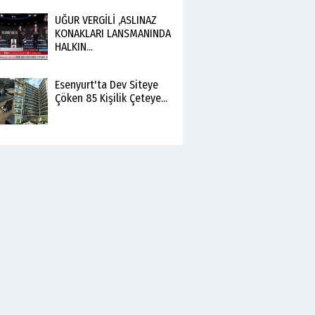
UĞUR VERGİLİ ,ASLINAZ
KONAKLARI LANSMANINDA
HALKIN...
Esenyurt'ta Dev Siteye
Çöken 85 Kişilik Çeteye...