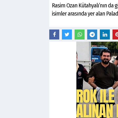
Rasim Ozan Kütahyalı’nın da g
isimler arasında yer alan Pal