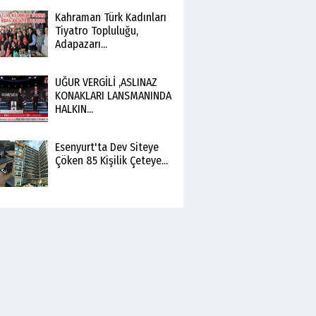
Kahraman Türk Kadınları
Tiyatro Topluluğu,
Adapazarı...
UĞUR VERGİLİ ,ASLINAZ
KONAKLARI LANSMANINDA
HALKIN...
Esenyurt'ta Dev Siteye
Çöken 85 Kişilik Çeteye...