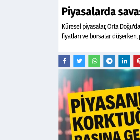
Piyasalarda sava
Küresel piyasalar, Orta Doğu'da
fiyatları ve borsalar düşerken, p