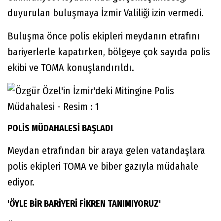
duyurulan buluşmaya İzmir Valiliği izin vermedi.
Buluşma önce polis ekipleri meydanın etrafını
bariyerlerle kapatırken, bölgeye çok sayıda polis
ekibi ve TOMA konuşlandırıldı.
POLİS MÜDAHALESİ BAŞLADI
Meydan etrafından bir araya gelen vatandaşlara
polis ekipleri TOMA ve biber gazıyla müdahale
ediyor.
'ÖYLE BİR BARİYERİ FİKREN TANIMIYORUZ'