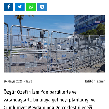
26 Mayıs 2026 - 12:28
Editör:
admin
Özgür Özel'in İzmir'de partililerle ve
vatandaşlarla bir araya gelmeyi planladığı ve
Cumhuriyet Meydanı'nda gerçekleştirileceği