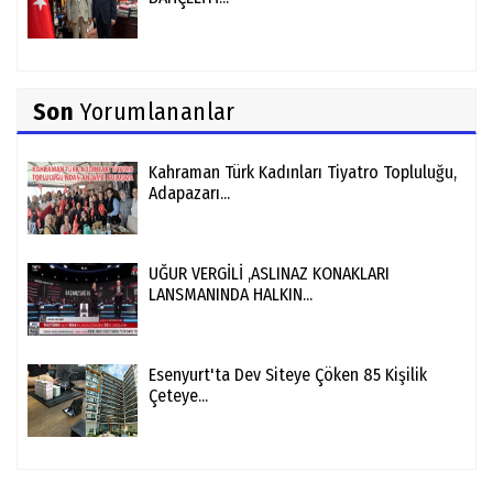
Son
Yorumlananlar
Kahraman Türk Kadınları Tiyatro Topluluğu,
Adapazarı...
UĞUR VERGİLİ ,ASLINAZ KONAKLARI
LANSMANINDA HALKIN...
Esenyurt'ta Dev Siteye Çöken 85 Kişilik
Çeteye...