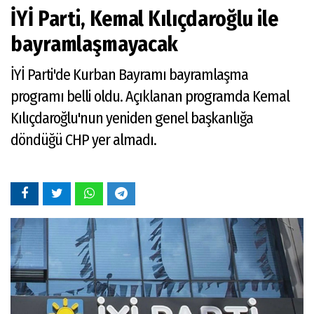
İYİ Parti, Kemal Kılıçdaroğlu ile
bayramlaşmayacak
İYİ Parti'de Kurban Bayramı bayramlaşma
programı belli oldu. Açıklanan programda Kemal
Kılıçdaroğlu'nun yeniden genel başkanlığa
döndüğü CHP yer almadı.