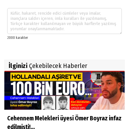
İlginizi
Çekebilecek Haberler
Cehennem Melekleri üyesi Ömer Boyraz infaz
edilmişti!...