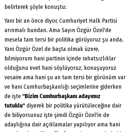
belirterek şöyle konuştu:
Yani bir an önce diyor, Cumhuriyet Halk Partisi
arınmalı bundan. Ama Sayın Özgür Özel'de
mesela tam tersi bir politika görüyoruz şu anda.
Yani Özgür Özel de başta olmak üzere,
bilmiyorum hani partinin içinde rahatsızlıklar
olduğunu evet hani söylüyoruz, konuşuyoruz
vesaire ama hani şu an tam tersi bir görünüm var
ve hani Cumhurbaşkanlığı seçimlerine giderken
de işte
"Bizim Cumhurbaşkanı adayımız
tutuklu"
diyerek bir politika yürütüleceğine dair
de biliyorsunuz işte şimdi Özgür Özel'in de
adaylığına dair açıklamalar yapılıyor ama hani