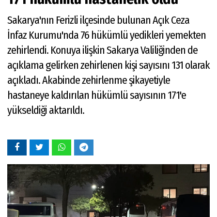
Sakarya'nın Ferizli ilçesinde bulunan Açık Ceza
İnfaz Kurumu'nda 76 hükümlü yedikleri yemekten
zehirlendi. Konuya ilişkin Sakarya Valiliğinden de
açıklama gelirken zehirlenen kişi sayısını 131 olarak
açıkladı. Akabinde zehirlenme şikayetiyle
hastaneye kaldırılan hükümlü sayısının 171'e
yükseldiği aktarıldı.