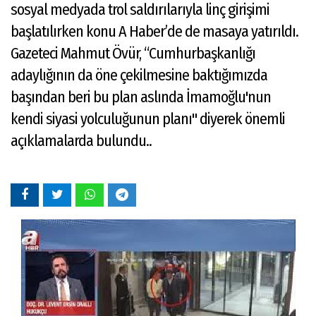
sosyal medyada trol saldırılarıyla linç girişimi
başlatılırken konu A Haber’de de masaya yatırıldı.
Gazeteci Mahmut Övür, “Cumhurbaşkanlığı
adaylığının da öne çekilmesine baktığımızda
başından beri bu plan aslında İmamoğlu'nun
kendi siyasi yolculuğunun planı" diyerek önemli
açıklamalarda bulundu..