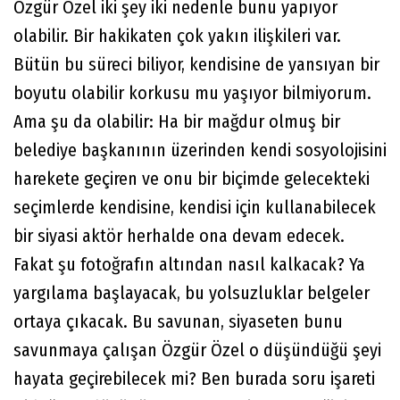
Özgür Özel iki şey iki nedenle bunu yapıyor
olabilir. Bir hakikaten çok yakın ilişkileri var.
Bütün bu süreci biliyor, kendisine de yansıyan bir
boyutu olabilir korkusu mu yaşıyor bilmiyorum.
Ama şu da olabilir: Ha bir mağdur olmuş bir
belediye başkanının üzerinden kendi sosyolojisini
harekete geçiren ve onu bir biçimde gelecekteki
seçimlerde kendisine, kendisi için kullanabilecek
bir siyasi aktör herhalde ona devam edecek.
Fakat şu fotoğrafın altından nasıl kalkacak? Ya
yargılama başlayacak, bu yolsuzluklar belgeler
ortaya çıkacak. Bu savunan, siyaseten bunu
savunmaya çalışan Özgür Özel o düşündüğü şeyi
hayata geçirebilecek mi? Ben burada soru işareti