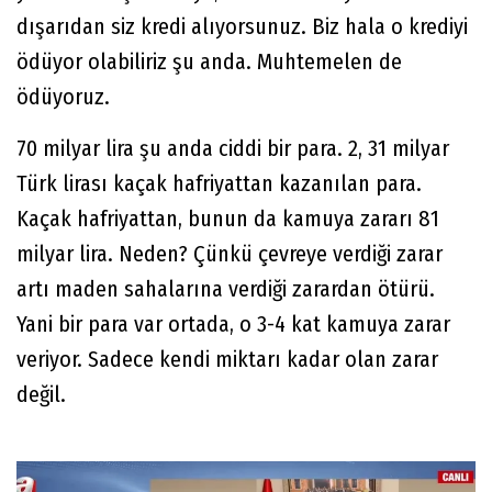
dışarıdan siz kredi alıyorsunuz. Biz hala o krediyi
ödüyor olabiliriz şu anda. Muhtemelen de
ödüyoruz.
70 milyar lira şu anda ciddi bir para. 2, 31 milyar
Türk lirası kaçak hafriyattan kazanılan para.
Kaçak hafriyattan, bunun da kamuya zararı 81
milyar lira. Neden? Çünkü çevreye verdiği zarar
artı maden sahalarına verdiği zarardan ötürü.
Yani bir para var ortada, o 3-4 kat kamuya zarar
veriyor. Sadece kendi miktarı kadar olan zarar
değil.