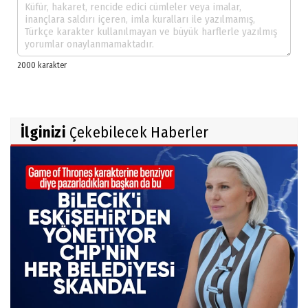
İlginizi
Çekebilecek Haberler