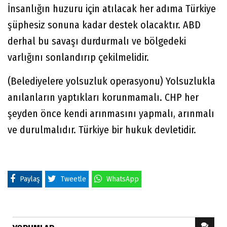
İnsanlığın huzuru için atılacak her adıma Türkiye
şüphesiz sonuna kadar destek olacaktır. ABD
derhal bu savaşı durdurmalı ve bölgedeki
varlığını sonlandırıp çekilmelidir.
(Belediyelere yolsuzluk operasyonu) Yolsuzlukla
anılanların yaptıkları korunmamalı. CHP her
şeyden önce kendi arınmasını yapmalı, arınmalı
ve durulmalıdır. Türkiye bir hukuk devletidir.
Paylaş
Tweetle
WhatsApp