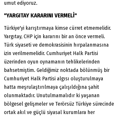
umut ediyoruz.
"YARGITAY KARARINI VERMELİ"
Türkiye'yi karıştırmaya kimse cürret etmemelidir.
Yargıtay, CHP için kararını bir an önce vermeli.
Türk siyaseti ve demokrasisinin hırpalanmasına
izin verilmemelidir. Cumhuriyet Halk Partisi
üzerinden oyun oynamanın tehlikelerinden
bahsetmiştim. Geldiğimiz noktada bölünmüş bir
Cumhuriyet Halk Partisi algısı oluşturulmaya
hatta meşrulaştırılmaya çalışıldığına şahit
olunmaktadır. Unutulmamalıdır ki yaşanan
bölgesel gelişmeler ve Terörsüz Türkiye sürecinde
ortak akıl ve güçlü siyasal kurumlara her