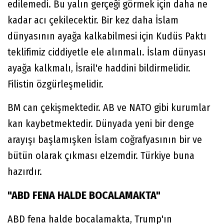
edilemedi. Bu yalın gerçeği görmek için daha ne
kadar acı çekilecektir. Bir kez daha İslam
dünyasının ayağa kalkabilmesi için Kudüs Paktı
teklifimiz ciddiyetle ele alınmalı. İslam dünyası
ayağa kalkmalı, İsrail'e haddini bildirmelidir.
Filistin özgürleşmelidir.
BM can çekişmektedir. AB ve NATO gibi kurumlar
kan kaybetmektedir. Dünyada yeni bir denge
arayışı başlamışken İslam coğrafyasının bir ve
bütün olarak çıkması elzemdir. Türkiye buna
hazırdır.
"ABD FENA HALDE BOCALAMAKTA"
ABD fena halde bocalamakta, Trump'ın