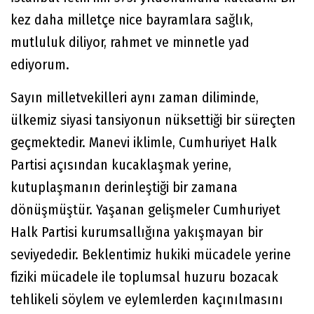
kez daha milletçe nice bayramlara sağlık,
mutluluk diliyor, rahmet ve minnetle yad
ediyorum.
Sayın milletvekilleri aynı zaman diliminde,
ülkemiz siyasi tansiyonun nüksettiği bir süreçten
geçmektedir. Manevi iklimle, Cumhuriyet Halk
Partisi açısından kucaklaşmak yerine,
kutuplaşmanın derinleştiği bir zamana
dönüşmüştür. Yaşanan gelişmeler Cumhuriyet
Halk Partisi kurumsallığına yakışmayan bir
seviyededir. Beklentimiz hukiki mücadele yerine
fiziki mücadele ile toplumsal huzuru bozacak
tehlikeli söylem ve eylemlerden kaçınılmasını