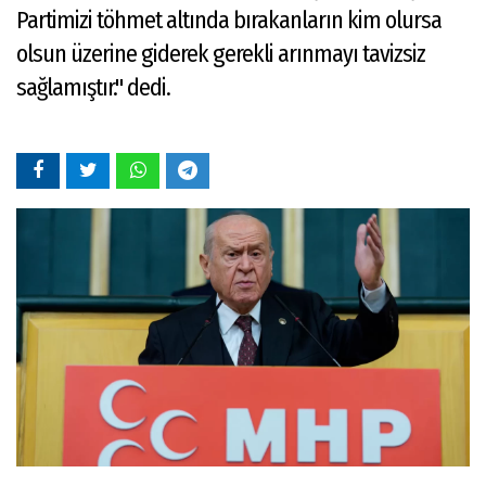
Partimizi töhmet altında bırakanların kim olursa
olsun üzerine giderek gerekli arınmayı tavizsiz
sağlamıştır." dedi.