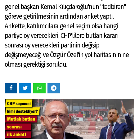
genel başkan Kemal Kılıçdaroğlu'nun "tedbiren"
göreve getirilmesinin ardından anket yaptı.
Ankette, katılımcılara genel seçim olsa hangi
partiye oy verecekleri, CHP'lilere butlan kararı
sonrası oy verecekleri partinin değişip
değişmeyeceği ve Özgür Özel'in yol haritasının ne
olması gerektiği soruldu.