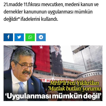
21.madde 11.fıkrası mevcutken, medeni kanun ve
dernekler kanununun uygulanması mümkün
değildir" ifadelerini kullandı.