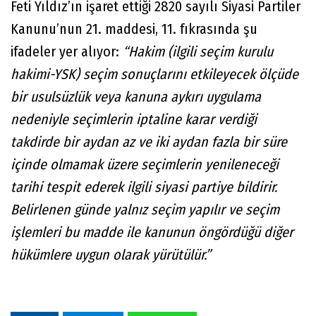
Feti Yıldız’ın işaret ettiği 2820 sayılı Siyasi Partiler
Kanunu’nun 21. maddesi, 11. fıkrasında şu
ifadeler yer alıyor:
“Hakim (ilgili seçim kurulu
hakimi-YSK) seçim sonuçlarını etkileyecek ölçüde
bir usulsüzlük veya kanuna aykırı uygulama
nedeniyle seçimlerin iptaline karar verdiği
takdirde bir aydan az ve iki aydan fazla bir süre
içinde olmamak üzere seçimlerin yenileneceği
tarihi tespit ederek ilgili siyasi partiye bildirir.
Belirlenen günde yalnız seçim yapılır ve seçim
işlemleri bu madde ile kanunun öngördüğü diğer
hükümlere uygun olarak yürütülür.”