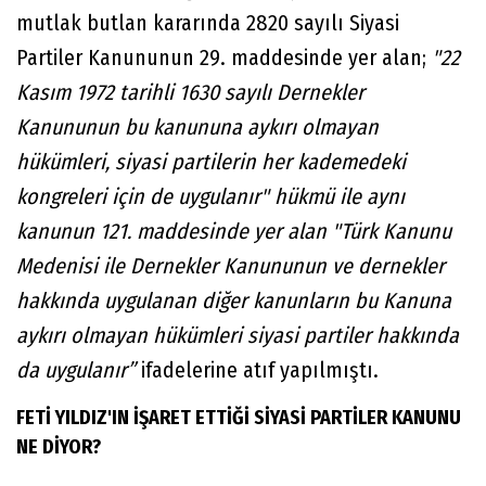
mutlak butlan kararında 2820 sayılı Siyasi
Partiler Kanununun 29. maddesinde yer alan;
"22
Kasım 1972 tarihli 1630 sayılı Dernekler
Kanununun bu kanununa aykırı olmayan
hükümleri, siyasi partilerin her kademedeki
kongreleri için de uygulanır" hükmü ile aynı
kanunun 121. maddesinde yer alan "Türk Kanunu
Medenisi ile Dernekler Kanununun ve dernekler
hakkında uygulanan diğer kanunların bu Kanuna
aykırı olmayan hükümleri siyasi partiler hakkında
da uygulanır”
ifadelerine atıf yapılmıştı.
FETİ YILDIZ'IN İŞARET ETTİĞİ SİYASİ PARTİLER KANUNU
NE DİYOR?