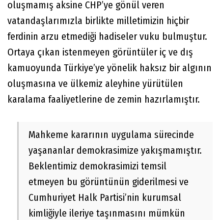
oluşmamış aksine CHP’ye gönül veren
vatandaşlarımızla birlikte milletimizin hiçbir
ferdinin arzu etmediği hadiseler vuku bulmuştur.
Ortaya çıkan istenmeyen görüntüler iç ve dış
kamuoyunda Türkiye’ye yönelik haksız bir algının
oluşmasına ve ülkemiz aleyhine yürütülen
karalama faaliyetlerine de zemin hazırlamıştır.
Mahkeme kararının uygulama sürecinde
yaşananlar demokrasimize yakışmamıştır.
Beklentimiz demokrasimizi temsil
etmeyen bu görüntünün giderilmesi ve
Cumhuriyet Halk Partisi’nin kurumsal
kimliğiyle ileriye taşınmasını mümkün