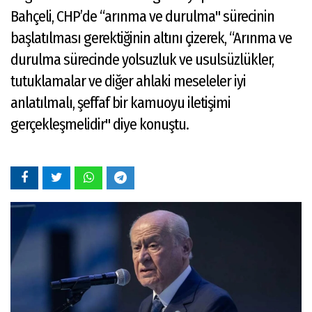
Bahçeli, CHP’de “arınma ve durulma" sürecinin
başlatılması gerektiğinin altını çizerek, “Arınma ve
durulma sürecinde yolsuzluk ve usulsüzlükler,
tutuklamalar ve diğer ahlaki meseleler iyi
anlatılmalı, şeffaf bir kamuoyu iletişimi
gerçekleşmelidir" diye konuştu.