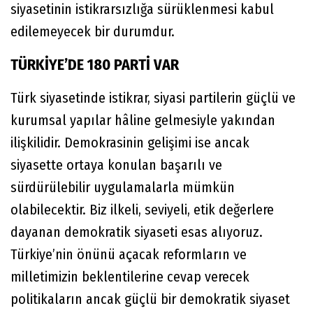
siyasetinin istikrarsızlığa sürüklenmesi kabul
edilemeyecek bir durumdur.
TÜRKİYE’DE 180 PARTİ VAR
Türk siyasetinde istikrar, siyasi partilerin güçlü ve
kurumsal yapılar hâline gelmesiyle yakından
ilişkilidir. Demokrasinin gelişimi ise ancak
siyasette ortaya konulan başarılı ve
sürdürülebilir uygulamalarla mümkün
olabilecektir. Biz ilkeli, seviyeli, etik değerlere
dayanan demokratik siyaseti esas alıyoruz.
Türkiye’nin önünü açacak reformların ve
milletimizin beklentilerine cevap verecek
politikaların ancak güçlü bir demokratik siyaset