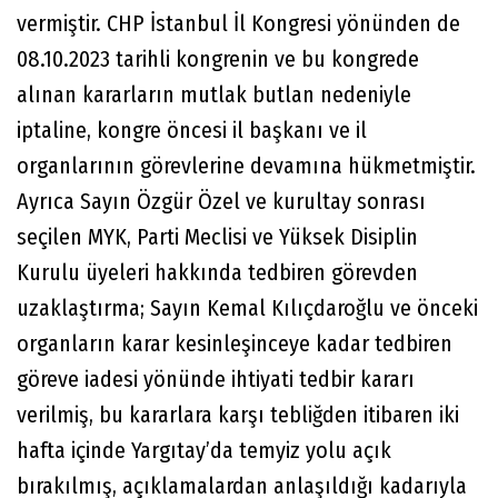
vermiştir. CHP İstanbul İl Kongresi yönünden de
08.10.2023 tarihli kongrenin ve bu kongrede
alınan kararların mutlak butlan nedeniyle
iptaline, kongre öncesi il başkanı ve il
organlarının görevlerine devamına hükmetmiştir.
Ayrıca Sayın Özgür Özel ve kurultay sonrası
seçilen MYK, Parti Meclisi ve Yüksek Disiplin
Kurulu üyeleri hakkında tedbiren görevden
uzaklaştırma; Sayın Kemal Kılıçdaroğlu ve önceki
organların karar kesinleşinceye kadar tedbiren
göreve iadesi yönünde ihtiyati tedbir kararı
verilmiş, bu kararlara karşı tebliğden itibaren iki
hafta içinde Yargıtay’da temyiz yolu açık
bırakılmış, açıklamalardan anlaşıldığı kadarıyla