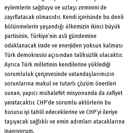
eylemlerin sağduyu ve uzlaşı zeminini de
zayıflatacak olmasıdır. Kendi içerisinde bu denli
bölünmelerin yaşandığı ülkemizin ikinci büyük
partisinin, Türkiye’nin asli gündemine
odaklanacak irade ve enerjiden yoksun kalması
Türk demokrasisi açısından talihsizlik olacaktır.
Ayrıca Türk milletinin kendilerine yüklediği
sorumluluk çerçevesinde vatandaşlarımızın
sorunlarına makul ve tutarlı çözüm önerileri
sunan, yapıcı muhalefet misyonunda da zafiyet
yaratacaktır. CHP’de sorumlu aktörlerin bu
hususu iyi tahlil edeceklerine ve CHP’yi ileriye
taşıyacak sağlıklı ve emin adımları atacaklarına
inanıyorum.