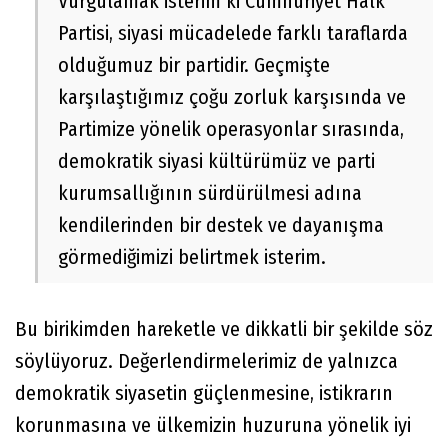
Vurgulamak isterim ki Cumhuriyet Halk
Partisi, siyasi mücadelede farklı taraflarda
olduğumuz bir partidir. Geçmişte
karşılaştığımız çoğu zorluk karşısında ve
Partimize yönelik operasyonlar sırasında,
demokratik siyasi kültürümüz ve parti
kurumsallığının sürdürülmesi adına
kendilerinden bir destek ve dayanışma
görmediğimizi belirtmek isterim.
Bu birikimden hareketle ve dikkatli bir şekilde söz
söylüyoruz. Değerlendirmelerimiz de yalnızca
demokratik siyasetin güçlenmesine, istikrarın
korunmasına ve ülkemizin huzuruna yönelik iyi