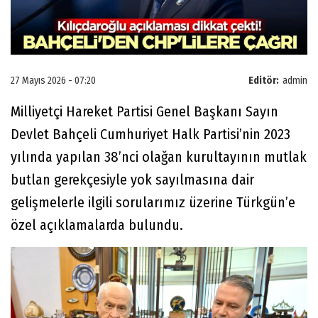
27 Mayıs 2026 - 07:20
Editör:
admin
Milliyetçi Hareket Partisi Genel Başkanı Sayın
Devlet Bahçeli Cumhuriyet Halk Partisi’nin 2023
yılında yapılan 38’nci olağan kurultayının mutlak
butlan gerekçesiyle yok sayılmasına dair
gelişmelerle ilgili sorularımız üzerine Türkgün’e
özel açıklamalarda bulundu.