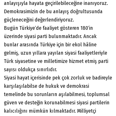
anlayışıyla hayata geçirilebileceğine inanıyoruz.
Demokrasimizin de bu anlayış doğrultusunda
güçleneceğini değerlendiriyoruz.
Bugün Türkiye’de faaliyet gösteren 180’in
üzerinde siyasi parti bulunmaktadır. Ancak
bunlar arasında Türkiye için bir ekol hâline
gelmiş, uzun yıllara yayılan siyasi faaliyetleriyle
Türk siyasetine ve milletimize hizmet etmiş parti
sayısı oldukça sınırlıdır.
Siyasi hayat içerisinde pek çok zorluk ve badireyle
karşılaşılabilse de hukuk ve demokrasi
temelinde bu sorunların aşılabilmesi, toplumsal
güven ve desteğin korunabilmesi siyasi partilerin
kalıcılığını mümkün kılmaktadır. Milliyetçi