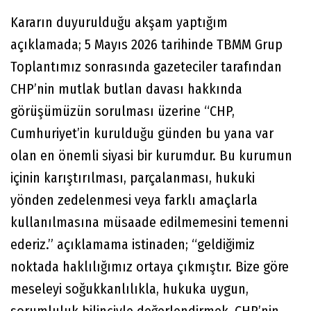
Kararın duyurulduğu akşam yaptığım
açıklamada; 5 Mayıs 2026 tarihinde TBMM Grup
Toplantımız sonrasında gazeteciler tarafından
CHP’nin mutlak butlan davası hakkında
görüşümüzün sorulması üzerine “CHP,
Cumhuriyet’in kurulduğu günden bu yana var
olan en önemli siyasi bir kurumdur. Bu kurumun
içinin karıştırılması, parçalanması, hukuki
yönden zedelenmesi veya farklı amaçlarla
kullanılmasına müsaade edilmemesini temenni
ederiz.” açıklamama istinaden; “geldiğimiz
noktada haklılığımız ortaya çıkmıştır. Bize göre
meseleyi soğukkanlılıkla, hukuka uygun,