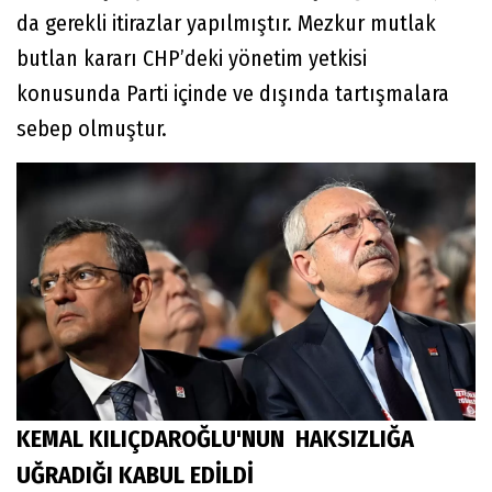
da gerekli itirazlar yapılmıştır. Mezkur mutlak
butlan kararı CHP’deki yönetim yetkisi
konusunda Parti içinde ve dışında tartışmalara
sebep olmuştur.
KEMAL KILIÇDAROĞLU'NUN HAKSIZLIĞA
UĞRADIĞI KABUL EDİLDİ