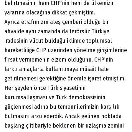
belirtmesinin hem CHP’nin hem de ülkemizin
yararına olacağına dikkat çekmiştim.
Ayrıca etrafımızın ateş çemberi olduğu bir
ahvalde aynı zamanda da terörsüz Türkiye
iradesinin vücut bulduğu iklimde toplumsal
hareketliliğe CHP üzerinden yönelme girişimlerine
fırsat vermemenin elzem olduğunu, CHP’nin
farklı amaçlarla kullanılmaya müsait hale
getirilmemesi gerektiğine önemle işaret etmiştim.
Her şeyden önce Türk siyasetinin
kurumsallaşması ve Türk demokrasisinin
güçlenmesi adına bu temennilerimizin karşılık
bulmasını arzu ederdik. Ancak gelinen noktada
başlangıç itibariyle beklenen bir uzlaşma zemini