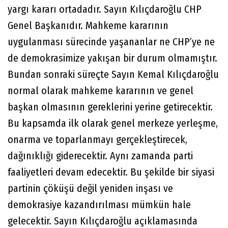
yargı kararı ortadadır. Sayın Kılıçdaroğlu CHP
Genel Başkanıdır. Mahkeme kararının
uygulanması sürecinde yaşananlar ne CHP’ye ne
de demokrasimize yakışan bir durum olmamıştır.
Bundan sonraki süreçte Sayın Kemal Kılıçdaroğlu
normal olarak mahkeme kararının ve genel
başkan olmasının gereklerini yerine getirecektir.
Bu kapsamda ilk olarak genel merkeze yerleşme,
onarma ve toparlanmayı gerçekleştirecek,
dağınıklığı giderecektir. Aynı zamanda parti
faaliyetleri devam edecektir. Bu şekilde bir siyasi
partinin çöküşü değil yeniden inşası ve
demokrasiye kazandırılması mümkün hale
gelecektir. Sayın Kılıçdaroğlu açıklamasında