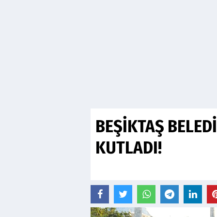
BEŞİKTAŞ BELEDİ
KUTLADI!