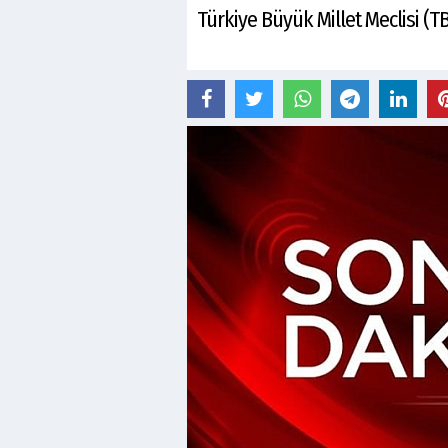
Türkiye Büyük Millet Meclisi (T