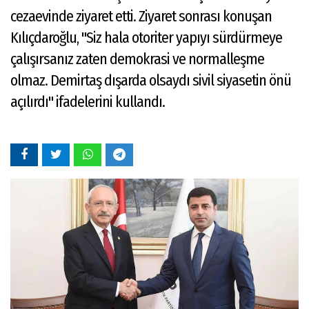
cezaevinde ziyaret etti. Ziyaret sonrası konuşan
Kılıçdaroğlu, "Siz hala otoriter yapıyı sürdürmeye
çalışırsanız zaten demokrasi ve normalleşme
olmaz. Demirtaş dışarda olsaydı sivil siyasetin önü
açılırdı" ifadelerini kullandı.