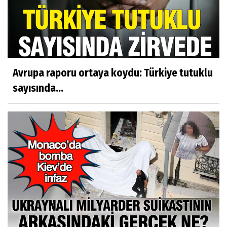
Avrupa raporu ortaya koydu: Türkiye tutuklu
sayısında...