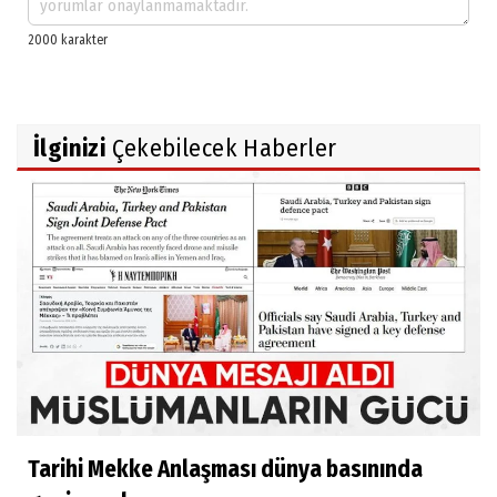
İlginizi
Çekebilecek Haberler
Tarihi Mekke Anlaşması dünya basınında