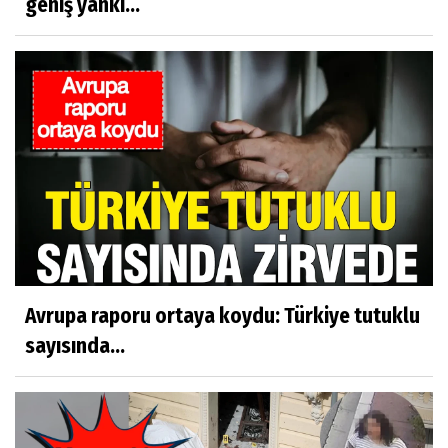
geniş yankı...
Avrupa raporu ortaya koydu: Türkiye tutuklu
sayısında...