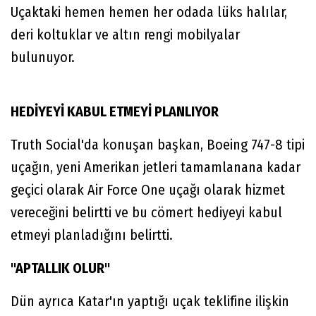
Uçaktaki hemen hemen her odada lüks halılar,
deri koltuklar ve altın rengi mobilyalar
bulunuyor.
HEDİYEYİ KABUL ETMEYİ PLANLIYOR
Truth Social'da konuşan başkan, Boeing 747-8 tipi
uçağın, yeni Amerikan jetleri tamamlanana kadar
geçici olarak Air Force One uçağı olarak hizmet
vereceğini belirtti ve bu cömert hediyeyi kabul
etmeyi planladığını belirtti.
"APTALLIK OLUR"
Dün ayrıca Katar'ın yaptığı uçak teklifine ilişkin