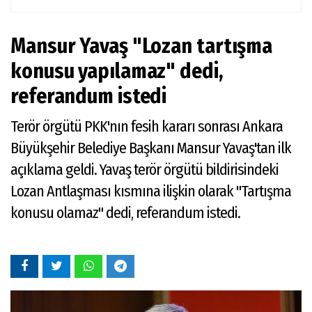
Mansur Yavaş "Lozan tartışma
konusu yapılamaz" dedi,
referandum istedi
Terör örgütü PKK'nın fesih kararı sonrası Ankara
Büyükşehir Belediye Başkanı Mansur Yavaş'tan ilk
açıklama geldi. Yavaş terör örgütü bildirisindeki
Lozan Antlaşması kısmına ilişkin olarak "Tartışma
konusu olamaz" dedi, referandum istedi.