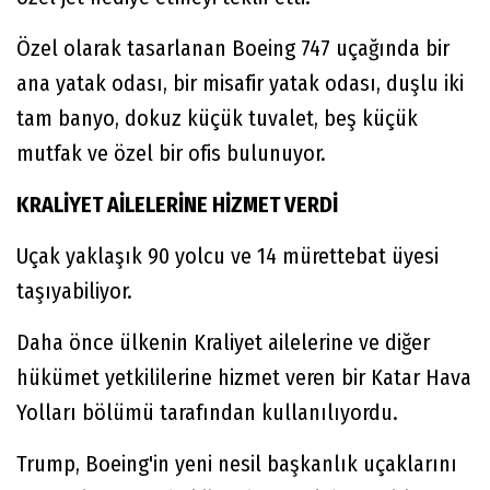
Özel olarak tasarlanan Boeing 747 uçağında bir
ana yatak odası, bir misafir yatak odası, duşlu iki
tam banyo, dokuz küçük tuvalet, beş küçük
mutfak ve özel bir ofis bulunuyor.
KRALİYET AİLELERİNE HİZMET VERDİ
Uçak yaklaşık 90 yolcu ve 14 mürettebat üyesi
taşıyabiliyor.
Daha önce ülkenin Kraliyet ailelerine ve diğer
hükümet yetkililerine hizmet veren bir Katar Hava
Yolları bölümü tarafından kullanılıyordu.
Trump, Boeing'in yeni nesil başkanlık uçaklarını