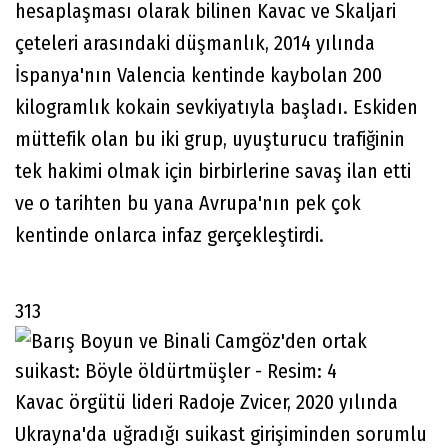
hesaplaşması olarak bilinen Kavac ve Skaljari
çeteleri arasındaki düşmanlık, 2014 yılında
İspanya'nın Valencia kentinde kaybolan 200
kilogramlık kokain sevkiyatıyla başladı. Eskiden
müttefik olan bu iki grup, uyuşturucu trafiğinin
tek hakimi olmak için birbirlerine savaş ilan etti
ve o tarihten bu yana Avrupa'nın pek çok
kentinde onlarca infaz gerçekleştirdi.
313
Kavac örgütü lideri Radoje Zvicer, 2020 yılında
Ukrayna'da uğradığı suikast girişiminden sorumlu