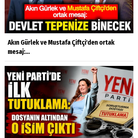
Akın Gürlek ve Mustafa Çiftçi'den ortak
mesaj:...