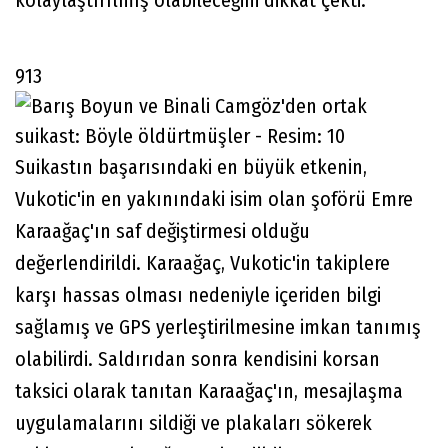
913
Suikastın başarısındaki en büyük etkenin,
Vukotic'in en yakınındaki isim olan şoförü Emre
Karaağaç'ın saf değiştirmesi olduğu
değerlendirildi. Karaağaç, Vukotic'in takiplere
karşı hassas olması nedeniyle içeriden bilgi
sağlamış ve GPS yerleştirilmesine imkan tanımış
olabilirdi. Saldırıdan sonra kendisini korsan
taksici olarak tanıtan Karaağaç'ın, mesajlaşma
uygulamalarını sildiği ve plakaları sökerek