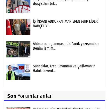
dosyadan tek...
İŞ İNSANI ABDURRAHMAN EREN MHP LİDERİ
BAHÇELİYİ...
Ahbap soruşturmasında Panik yazışmalar:
Benim ismim...
Sancaklar, Arca Savunma ve Çağlayan'ın
Haluk Levent...
Son
Yorumlananlar