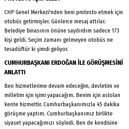
CHP Genel Merkezi'nden beni protesto etmek için
otobüs getirmişler. Günlerce mesaj attılar.
Belediye binasının önüne saydırdım sadece 173
kişi geldi. Seçim zamanı gelmeyen otobüs ne
tesadüftür ki şimdi geliyor.
CUMHURBAŞKANI ERDOĞAN İLE GÖRÜŞMESİNİ
ANLATTI
Ben hizmetlerime devam edeceğim, devletim ve
milletim için işimi yapacağım. Benim için aslolan
kente hizmettir. Cumhurbaşkanımızla 45 dakika
görüşme yaptım. Cumhurbaşkanımız birlikte
siyaset yapacağımızı söyledi. Ben de kendisine