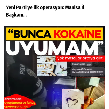
Yeni Parti'ye ilk operasyon: Manisa İl
Başkanı...