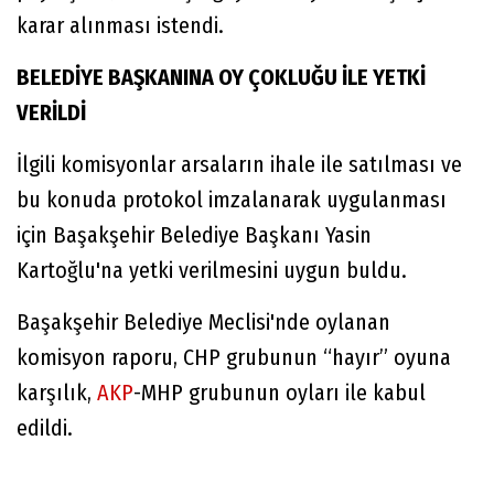
karar alınması istendi.
BELEDİYE BAŞKANINA OY ÇOKLUĞU İLE YETKİ
VERİLDİ
İlgili komisyonlar arsaların ihale ile satılması ve
bu konuda protokol imzalanarak uygulanması
için Başakşehir Belediye Başkanı Yasin
Kartoğlu'na yetki verilmesini uygun buldu.
Başakşehir Belediye Meclisi'nde oylanan
komisyon raporu, CHP grubunun “hayır” oyuna
karşılık,
AKP
-MHP grubunun oyları ile kabul
edildi.