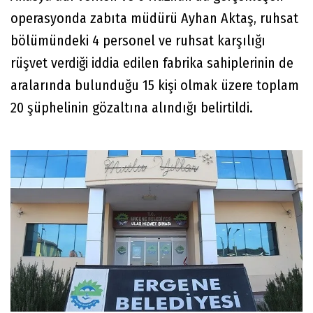
operasyonda zabıta müdürü Ayhan Aktaş, ruhsat
bölümündeki 4 personel ve ruhsat karşılığı
rüşvet verdiği iddia edilen fabrika sahiplerinin de
aralarında bulunduğu 15 kişi olmak üzere toplam
20 şüphelinin gözaltına alındığı belirtildi.