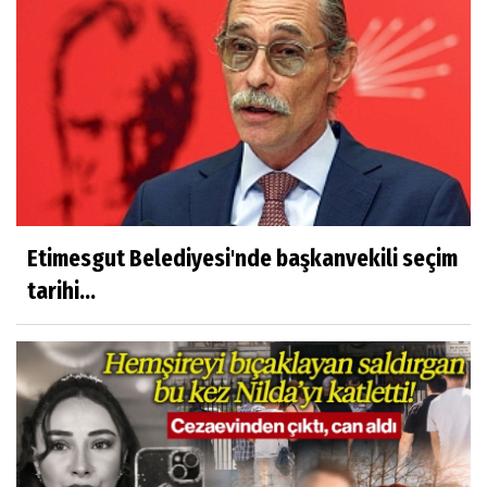
Etimesgut Belediyesi'nde başkanvekili seçim
tarihi...