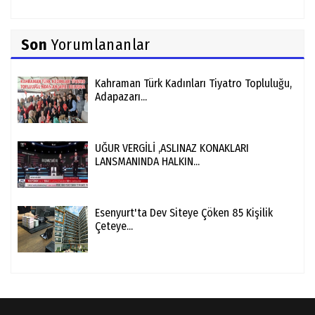
Son
Yorumlananlar
Kahraman Türk Kadınları Tiyatro Topluluğu,
Adapazarı...
UĞUR VERGİLİ ,ASLINAZ KONAKLARI
LANSMANINDA HALKIN...
Esenyurt'ta Dev Siteye Çöken 85 Kişilik
Çeteye...