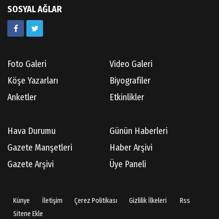
SOSYAL AĞLAR
Foto Galeri
Video Galeri
Köşe Yazarları
Biyografiler
Anketler
Etkinlikler
Hava Durumu
Günün Haberleri
Gazete Manşetleri
Haber Arşivi
Gazete Arşivi
Üye Paneli
Künye
İletişim
Çerez Politikası
Gizlilik İlkeleri
Rss
Sitene Ekle