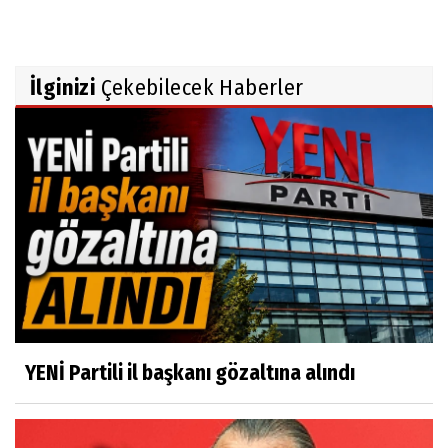
İlginizi
Çekebilecek Haberler
YENİ Partili il başkanı gözaltına alındı