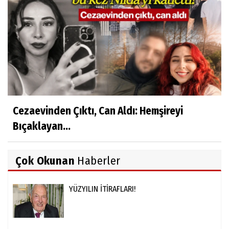
Cezaevinden Çıktı, Can Aldı: Hemşireyi
Bıçaklayan...
Çok Okunan
Haberler
YÜZYILIN İTİRAFLARI!