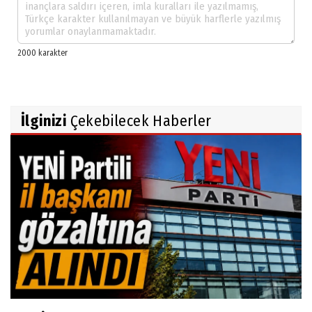
İlginizi
Çekebilecek Haberler