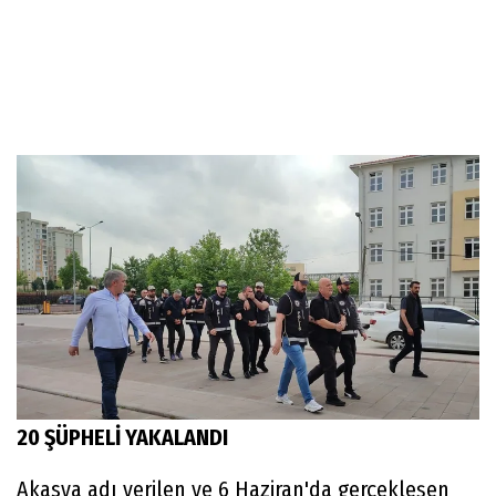
20 ŞÜPHELİ YAKALANDI
Akasya adı verilen ve 6 Haziran'da gerçekleşen