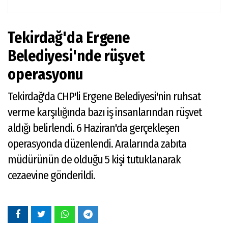
Tekirdağ'da Ergene
Belediyesi'nde rüşvet
operasyonu
Tekirdağ'da CHP'li Ergene Belediyesi'nin ruhsat
verme karşılığında bazı iş insanlarından rüşvet
aldığı belirlendi. 6 Haziran'da gerçekleşen
operasyonda düzenlendi. Aralarında zabıta
müdürünün de olduğu 5 kişi tutuklanarak
cezaevine gönderildi.