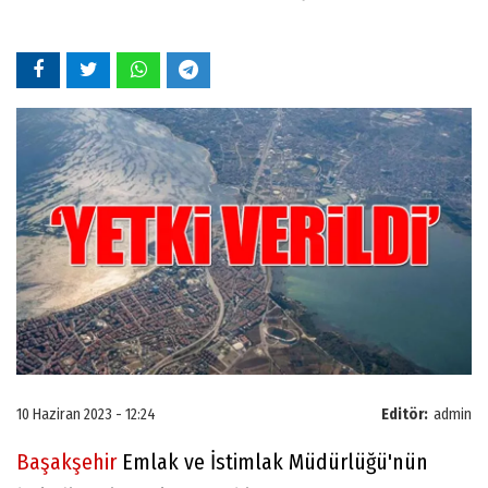
10 Haziran 2023 - 12:24
Editör:
admin
Başakşehir
Emlak ve İstimlak Müdürlüğü'nün