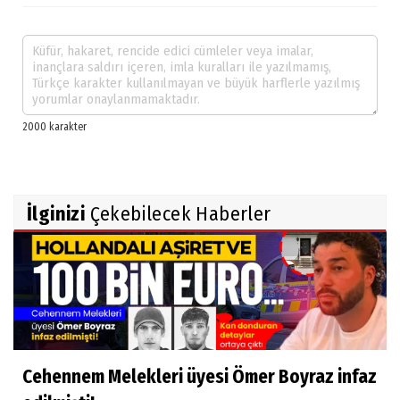
İlginizi
Çekebilecek Haberler
Cehennem Melekleri üyesi Ömer Boyraz infaz