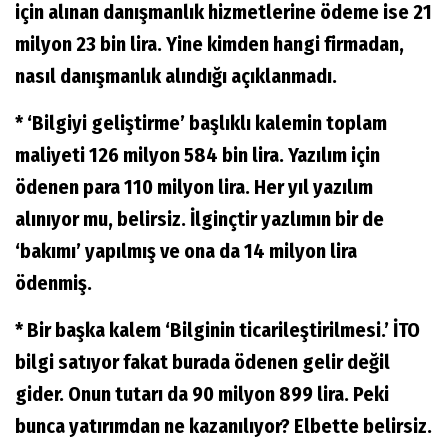
için alınan danışmanlık hizmetlerine ödeme ise 21
milyon 23 bin lira. Yine kimden hangi firmadan,
nasıl danışmanlık alındığı açıklanmadı.
* ‘Bilgiyi geliştirme’ başlıklı kalemin toplam
maliyeti 126 milyon 584 bin lira. Yazılım için
ödenen para 110 milyon lira. Her yıl yazılım
alınıyor mu, belirsiz. İlginçtir yazlımın bir de
‘bakımı’ yapılmış ve ona da 14 milyon lira
ödenmiş.
* Bir başka kalem ‘Bilginin ticarileştirilmesi.’ İTO
bilgi satıyor fakat burada ödenen gelir değil
gider. Onun tutarı da 90 milyon 899 lira. Peki
bunca yatırımdan ne kazanılıyor? Elbette belirsiz.