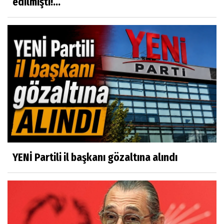
edilmişti!...
YENİ Partili il başkanı gözaltına alındı