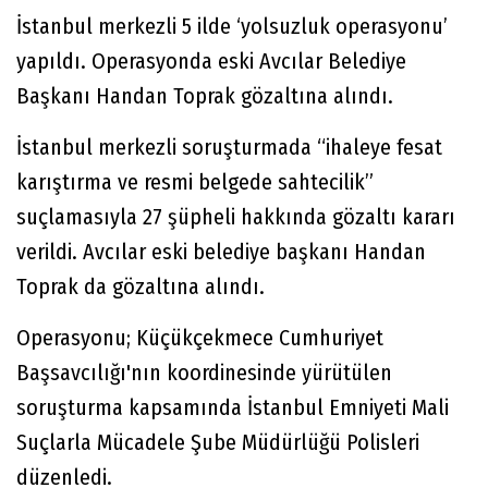
İstanbul merkezli 5 ilde ‘yolsuzluk operasyonu’
yapıldı. Operasyonda eski Avcılar Belediye
Başkanı Handan Toprak gözaltına alındı.
İstanbul merkezli soruşturmada “ihaleye fesat
karıştırma ve resmi belgede sahtecilik”
suçlamasıyla 27 şüpheli hakkında gözaltı kararı
verildi. Avcılar eski belediye başkanı Handan
Toprak da gözaltına alındı.
Operasyonu; Küçükçekmece Cumhuriyet
Başsavcılığı'nın koordinesinde yürütülen
soruşturma kapsamında İstanbul Emniyeti Mali
Suçlarla Mücadele Şube Müdürlüğü Polisleri
düzenledi.