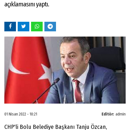
açıklamasını yaptı.
01 Nisan 2022 - 10:21
Editör:
admin
CHP'li Bolu Belediye Başkanı Tanju Özcan,