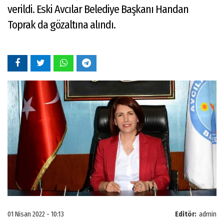
verildi. Eski Avcılar Belediye Başkanı Handan
Toprak da gözaltına alındı.
01 Nisan 2022 - 10:13
Editör:
admin