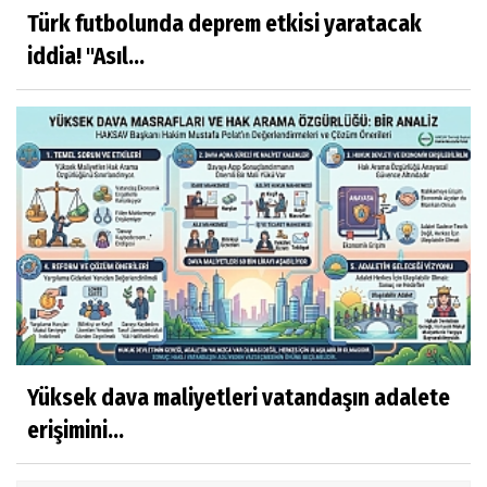
Türk futbolunda deprem etkisi yaratacak
iddia! "Asıl...
Yüksek dava maliyetleri vatandaşın adalete
erişimini...