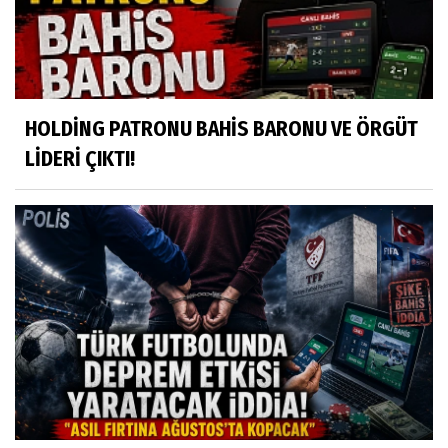
HOLDİNG PATRONU BAHİS BARONU VE ÖRGÜT
LİDERİ ÇIKTI!