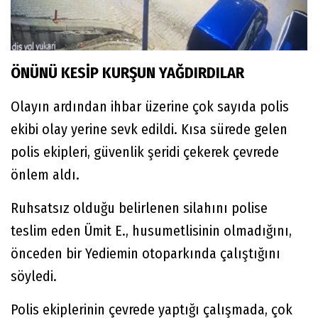
ÖNÜNÜ KESİP KURŞUN YAĞDIRDILAR
Olayın ardından ihbar üzerine çok sayıda polis
ekibi olay yerine sevk edildi. Kısa sürede gelen
polis ekipleri, güvenlik şeridi çekerek çevrede
önlem aldı.
Ruhsatsız olduğu belirlenen silahını polise
teslim eden Ümit E., husumetlisinin olmadığını,
önceden bir Yediemin otoparkında çalıştığını
söyledi.
Polis ekiplerinin çevrede yaptığı çalışmada, çok