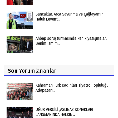
Sancaklar, Arca Savunma ve Çağlayan'ın
Haluk Levent...
Ahbap soruşturmasında Panik yazışmalar:
Benim ismim...
Son
Yorumlananlar
Kahraman Türk Kadınları Tiyatro Topluluğu,
Adapazarı...
UĞUR VERGİLİ ,ASLINAZ KONAKLARI
LANSMANINDA HALKIN...