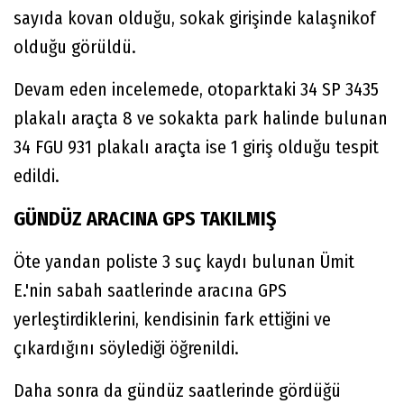
sayıda kovan olduğu, sokak girişinde kalaşnikof
olduğu görüldü.
Devam eden incelemede, otoparktaki 34 SP 3435
plakalı araçta 8 ve sokakta park halinde bulunan
34 FGU 931 plakalı araçta ise 1 giriş olduğu tespit
edildi.
GÜNDÜZ ARACINA GPS TAKILMIŞ
Öte yandan poliste 3 suç kaydı bulunan Ümit
E.'nin sabah saatlerinde aracına GPS
yerleştirdiklerini, kendisinin fark ettiğini ve
çıkardığını söylediği öğrenildi.
Daha sonra da gündüz saatlerinde gördüğü