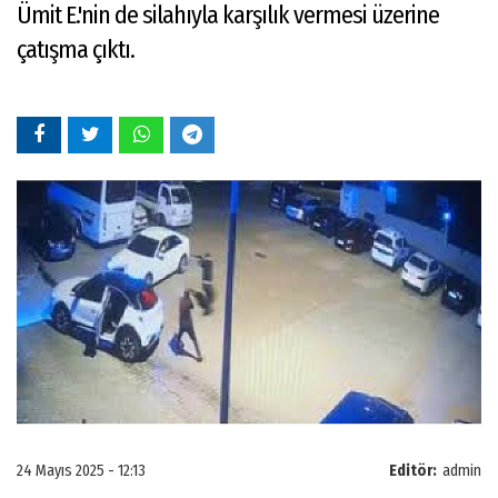
Ümit E.'nin de silahıyla karşılık vermesi üzerine
çatışma çıktı.
24 Mayıs 2025 - 12:13
Editör:
admin