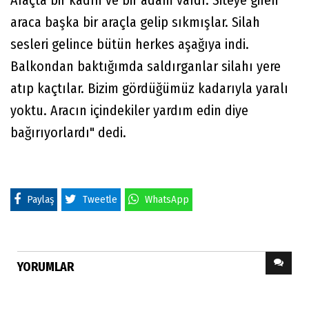
araca başka bir araçla gelip sıkmışlar. Silah
sesleri gelince bütün herkes aşağıya indi.
Balkondan baktığımda saldırganlar silahı yere
atıp kaçtılar. Bizim gördüğümüz kadarıyla yaralı
yoktu. Aracın içindekiler yardım edin diye
bağırıyorlardı" dedi.
Paylaş
Tweetle
WhatsApp
YORUMLAR