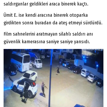
saldırganlar geldikleri araca binerek kaçtı.
Ümit E. ise kendi aracına binerek otoparka
girdikten sonra buradan da ateş etmeyi sürdürdü.
Film sahnelerini aratmayan silahlı saldırı anı
güvenlik kamerasına saniye saniye yansıdı.