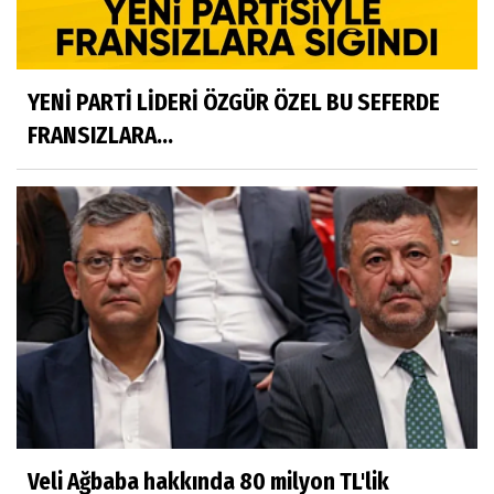
YENİ PARTİ LİDERİ ÖZGÜR ÖZEL BU SEFERDE
FRANSIZLARA...
Veli Ağbaba hakkında 80 milyon TL'lik